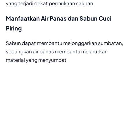
yang terjadi dekat permukaan saluran.
Manfaatkan Air Panas dan Sabun Cuci
Piring
Sabun dapat membantu melonggarkan sumbatan,
sedangkan air panas membantu melarutkan
material yang menyumbat.