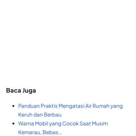
Baca Juga
Panduan Praktis Mengatasi Air Rumah yang
Keruh dan Berbau
Warna Mobil yang Cocok Saat Musim
Kemarau, Bebas…