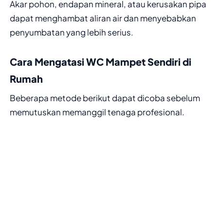
Akar pohon, endapan mineral, atau kerusakan pipa
dapat menghambat aliran air dan menyebabkan
penyumbatan yang lebih serius.
Cara Mengatasi WC Mampet Sendiri di
Rumah
Beberapa metode berikut dapat dicoba sebelum
memutuskan memanggil tenaga profesional.