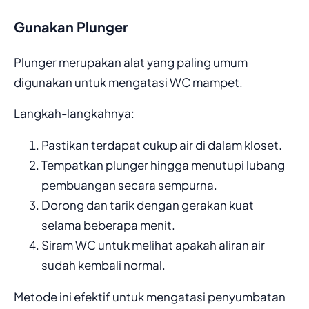
Gunakan Plunger
Plunger merupakan alat yang paling umum
digunakan untuk mengatasi WC mampet.
Langkah-langkahnya:
Pastikan terdapat cukup air di dalam kloset.
Tempatkan plunger hingga menutupi lubang
pembuangan secara sempurna.
Dorong dan tarik dengan gerakan kuat
selama beberapa menit.
Siram WC untuk melihat apakah aliran air
sudah kembali normal.
Metode ini efektif untuk mengatasi penyumbatan