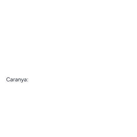
Caranya: