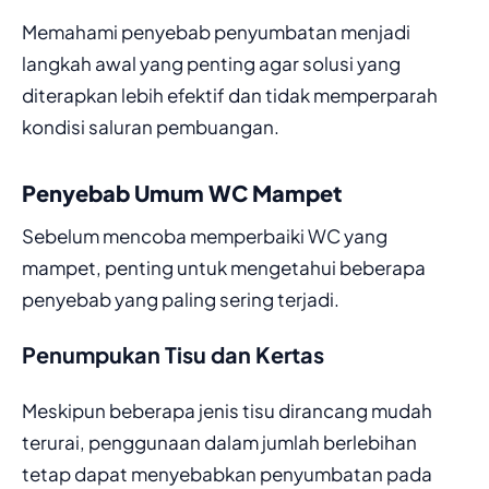
Memahami penyebab penyumbatan menjadi
langkah awal yang penting agar solusi yang
diterapkan lebih efektif dan tidak memperparah
kondisi saluran pembuangan.
Penyebab Umum WC Mampet
Sebelum mencoba memperbaiki WC yang
mampet, penting untuk mengetahui beberapa
penyebab yang paling sering terjadi.
Penumpukan Tisu dan Kertas
Meskipun beberapa jenis tisu dirancang mudah
terurai, penggunaan dalam jumlah berlebihan
tetap dapat menyebabkan penyumbatan pada