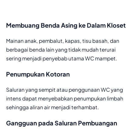
Membuang Benda Asing ke Dalam Kloset
Mainan anak, pembalut, kapas, tisu basah, dan
berbagai benda lain yang tidak mudah terurai
sering menjadi penyebab utama WC mampet.
Penumpukan Kotoran
Saluran yang sempit atau penggunaan WC yang
intens dapat menyebabkan penumpukan limbah
sehingga aliran air menjadi terhambat.
Gangguan pada Saluran Pembuangan