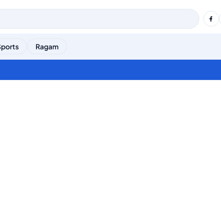
Sports
Ragam