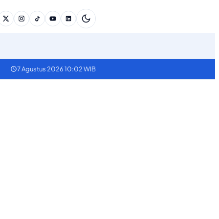
7 Agustus 2026 10:02 WIB