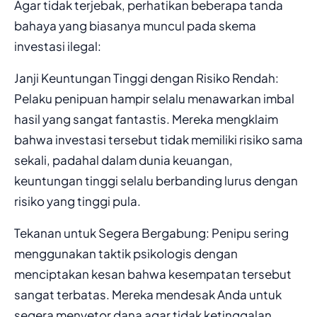
Agar tidak terjebak, perhatikan beberapa tanda
bahaya yang biasanya muncul pada skema
investasi ilegal:
Janji Keuntungan Tinggi dengan Risiko Rendah:
Pelaku penipuan hampir selalu menawarkan imbal
hasil yang sangat fantastis. Mereka mengklaim
bahwa investasi tersebut tidak memiliki risiko sama
sekali, padahal dalam dunia keuangan,
keuntungan tinggi selalu berbanding lurus dengan
risiko yang tinggi pula.
Tekanan untuk Segera Bergabung: Penipu sering
menggunakan taktik psikologis dengan
menciptakan kesan bahwa kesempatan tersebut
sangat terbatas. Mereka mendesak Anda untuk
segera menyetor dana agar tidak ketinggalan