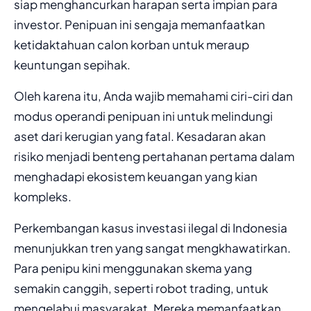
siap menghancurkan harapan serta impian para
investor. Penipuan ini sengaja memanfaatkan
ketidaktahuan calon korban untuk meraup
keuntungan sepihak.
Oleh karena itu, Anda wajib memahami ciri-ciri dan
modus operandi penipuan ini untuk melindungi
aset dari kerugian yang fatal. Kesadaran akan
risiko menjadi benteng pertahanan pertama dalam
menghadapi ekosistem keuangan yang kian
kompleks.
Perkembangan kasus investasi ilegal di Indonesia
menunjukkan tren yang sangat mengkhawatirkan.
Para penipu kini menggunakan skema yang
semakin canggih, seperti robot trading, untuk
mengelabui masyarakat. Mereka memanfaatkan