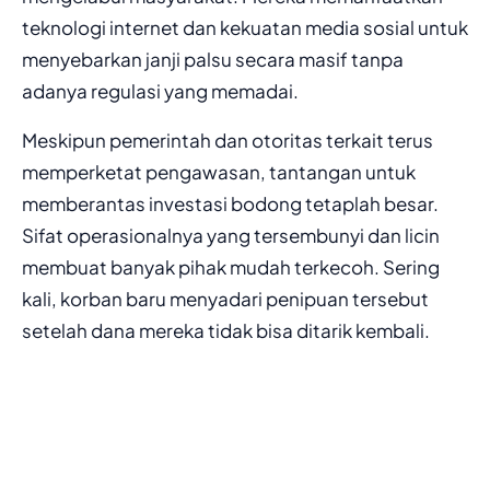
teknologi internet dan kekuatan media sosial untuk
menyebarkan janji palsu secara masif tanpa
adanya regulasi yang memadai.
Meskipun pemerintah dan otoritas terkait terus
memperketat pengawasan, tantangan untuk
memberantas investasi bodong tetaplah besar.
Sifat operasionalnya yang tersembunyi dan licin
membuat banyak pihak mudah terkecoh. Sering
kali, korban baru menyadari penipuan tersebut
setelah dana mereka tidak bisa ditarik kembali.