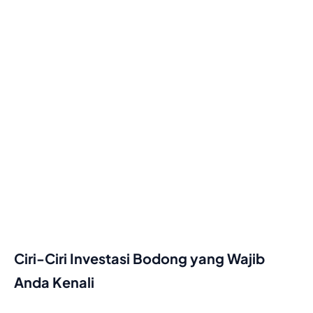
Ciri-Ciri Investasi Bodong yang Wajib
Anda Kenali