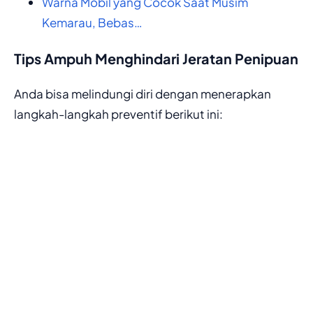
Warna Mobil yang Cocok Saat Musim
Kemarau, Bebas…
Tips Ampuh Menghindari Jeratan Penipuan
Anda bisa melindungi diri dengan menerapkan
langkah-langkah preventif berikut ini: