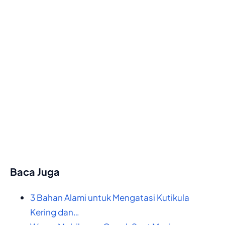
Baca Juga
3 Bahan Alami untuk Mengatasi Kutikula
Kering dan…