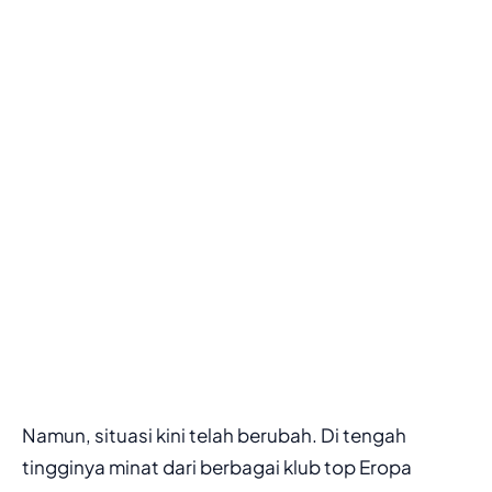
Namun, situasi kini telah berubah. Di tengah
tingginya minat dari berbagai klub top Eropa