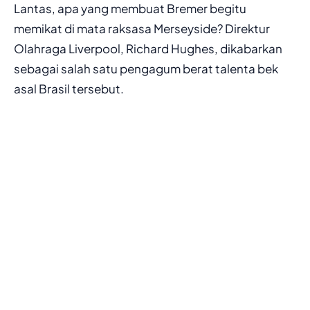
Lantas, apa yang membuat Bremer begitu
memikat di mata raksasa Merseyside? Direktur
Olahraga Liverpool, Richard Hughes, dikabarkan
sebagai salah satu pengagum berat talenta bek
asal Brasil tersebut.