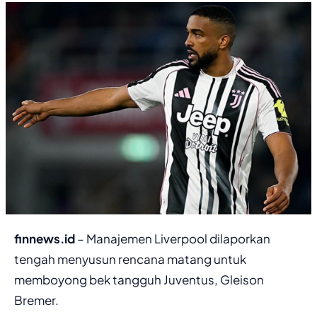
finnews.id
– Manajemen Liverpool dilaporkan
tengah menyusun rencana matang untuk
memboyong bek tangguh Juventus, Gleison
Bremer.