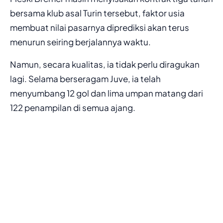
bersama klub asal Turin tersebut, faktor usia
membuat nilai pasarnya diprediksi akan terus
menurun seiring berjalannya waktu.
Namun, secara kualitas, ia tidak perlu diragukan
lagi. Selama berseragam Juve, ia telah
menyumbang 12 gol dan lima umpan matang dari
122 penampilan di semua ajang.