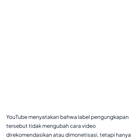
YouTube menyatakan bahwa label pengungkapan
tersebut tidak mengubah cara video
direkomendasikan atau dimonetisasi, tetapi hanya