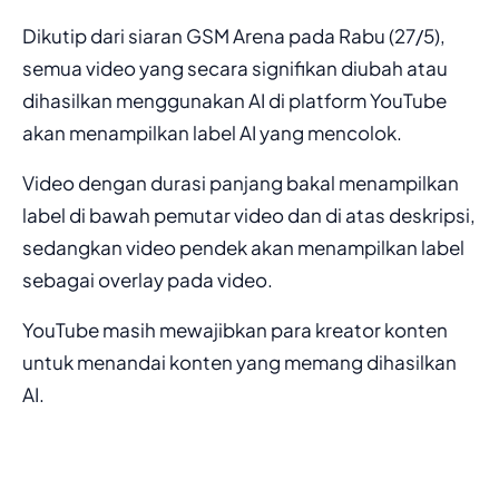
Dikutip dari siaran GSM Arena pada Rabu (27/5),
semua video yang secara signifikan diubah atau
dihasilkan menggunakan AI di platform YouTube
akan menampilkan label AI yang mencolok.
Video dengan durasi panjang bakal menampilkan
label di bawah pemutar video dan di atas deskripsi,
sedangkan video pendek akan menampilkan label
sebagai overlay pada video.
YouTube masih mewajibkan para kreator konten
untuk menandai konten yang memang dihasilkan
AI.