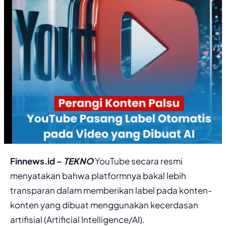
Finnews.id –
TEKNO
YouTube secara resmi
menyatakan bahwa platformnya bakal lebih
transparan dalam memberikan label pada konten-
konten yang dibuat menggunakan kecerdasan
artifisial (Artificial Intelligence/AI).