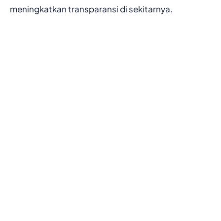
meningkatkan transparansi di sekitarnya.