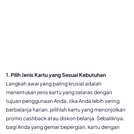
1. Pilih Jenis Kartu yang Sesuai Kebutuhan
Langkah awal yang paling krusial adalah
menentukan jenis kartu yang selaras dengan
tujuan penggunaan Anda. Jika Anda lebih sering
berbelanja harian, pilihlah kartu yang menonjolkan
promo cashback atau diskon belanja. Sebaliknya,
bagi Anda yang gemar bepergian, kartu dengan