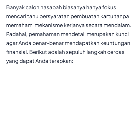
Banyak calon nasabah biasanya hanya fokus
mencari tahu persyaratan pembuatan kartu tanpa
memahami mekanisme kerjanya secara mendalam.
Padahal, pemahaman mendetail merupakan kunci
agar Anda benar-benar mendapatkan keuntungan
finansial. Berikut adalah sepuluh langkah cerdas
yang dapat Anda terapkan: