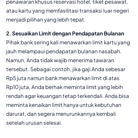
penawaran khusus reservasi hotel, tiket pesawat,
atau kartu yang memfasilitasi transaksi luar negeri
menjadi pilihan yang lebih tepat.
2. Sesuaikan Limit dengan Pendapatan Bulanan
Pihak bank sering kali menawarkan limit kartu yang
jauh melampaui pendapatan bulanan nasabah.
Namun, Anda tidak wajib menerima tawaran
tersebut. Sebagai contoh, jika gaji Anda sebesar
Rp5 juta namun bank menawarkan limit di atas
Rp10 juta, Anda berhak meminta limit yang lebih
rendah agar keuangan tetap terkendali. Anda bisa
meminta kenaikan limit hanya untuk kebutuhan
darurat, dan segera menurunkannya kembali
setelah urusan selesai.