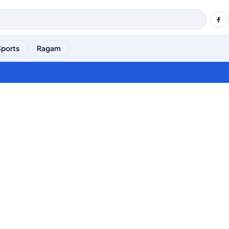
Sports
Ragam