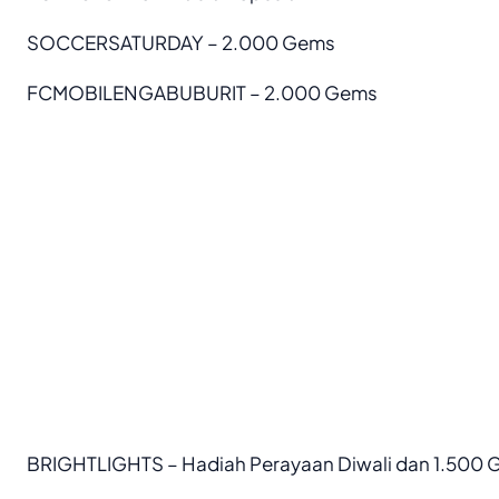
SOCCERSATURDAY – 2.000 Gems
FCMOBILENGABUBURIT – 2.000 Gems
BRIGHTLIGHTS – Hadiah Perayaan Diwali dan 1.500