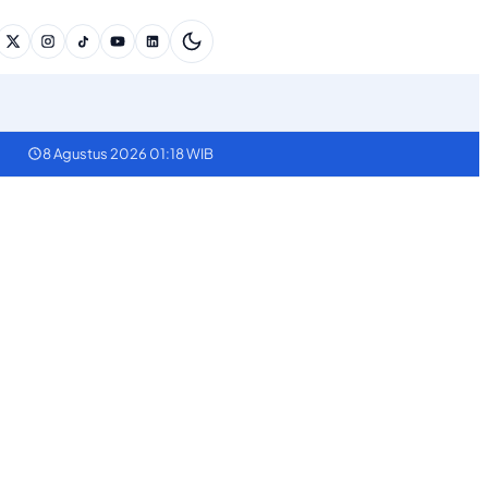
8 Agustus 2026 01:18 WIB