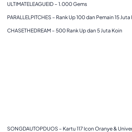
ULTIMATELEAGUEID – 1.000 Gems
PARALLELPITCHES – Rank Up 100 dan Pemain 15 Juta 
CHASETHEDREAM – 500 Rank Up dan 5 Juta Koin
SONGDAUTOPDUOS – Kartu 117 Icon Oranye & Unive