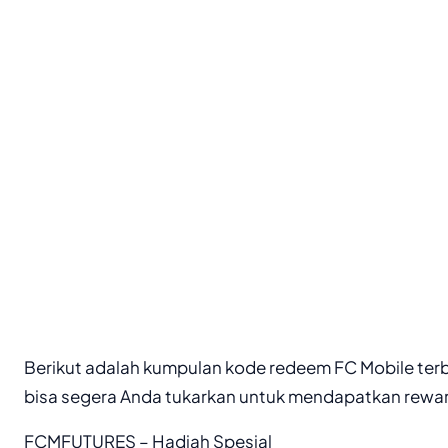
Berikut adalah kumpulan kode redeem FC Mobile terb
bisa segera Anda tukarkan untuk mendapatkan rewar
FCMFUTURES – Hadiah Spesial