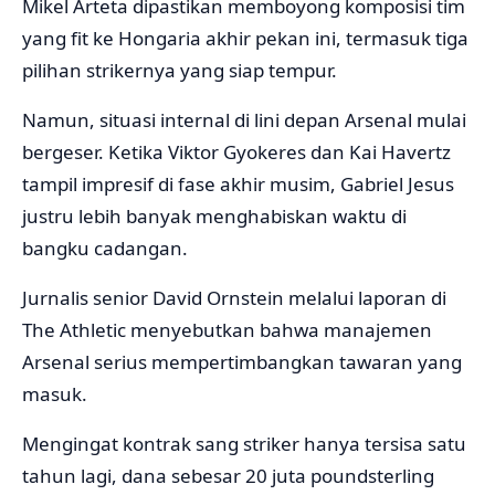
Mikel Arteta dipastikan memboyong komposisi tim
yang fit ke Hongaria akhir pekan ini, termasuk tiga
pilihan strikernya yang siap tempur.
Namun, situasi internal di lini depan Arsenal mulai
bergeser. Ketika Viktor Gyokeres dan Kai Havertz
tampil impresif di fase akhir musim, Gabriel Jesus
justru lebih banyak menghabiskan waktu di
bangku cadangan.
Jurnalis senior David Ornstein melalui laporan di
The Athletic menyebutkan bahwa manajemen
Arsenal serius mempertimbangkan tawaran yang
masuk.
Mengingat kontrak sang striker hanya tersisa satu
tahun lagi, dana sebesar 20 juta poundsterling