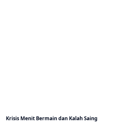
Krisis Menit Bermain dan Kalah Saing