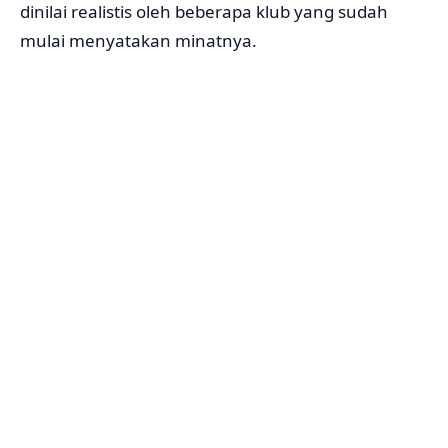
dinilai realistis oleh beberapa klub yang sudah
mulai menyatakan minatnya.