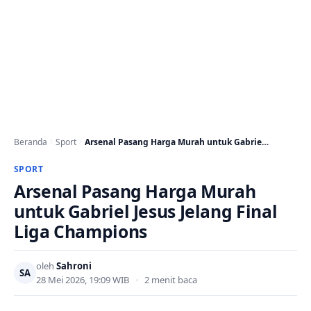
Beranda
Sport
Arsenal Pasang Harga Murah untuk Gabriel Jesus Jelang…
SPORT
Arsenal Pasang Harga Murah
untuk Gabriel Jesus Jelang Final
Liga Champions
oleh
Sahroni
SA
28 Mei 2026, 19:09 WIB
•
2 menit baca