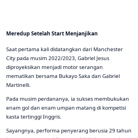
Meredup Setelah Start Menjanjikan
Saat pertama kali didatangkan dari Manchester
City pada musim 2022/2023, Gabriel Jesus
diproyeksikan menjadi motor serangan
mematikan bersama Bukayo Saka dan Gabriel
Martinelli.
Pada musim perdananya, ia sukses membukukan
enam gol dan enam umpan matang di kompetisi
kasta tertinggi Inggris.
Sayangnya, performa penyerang berusia 29 tahun