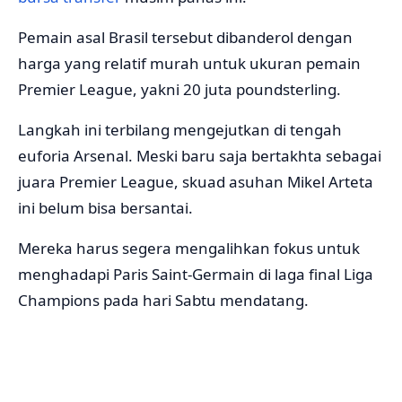
Pemain asal Brasil tersebut dibanderol dengan
harga yang relatif murah untuk ukuran pemain
Premier League, yakni 20 juta poundsterling.
Langkah ini terbilang mengejutkan di tengah
euforia Arsenal. Meski baru saja bertakhta sebagai
juara Premier League, skuad asuhan Mikel Arteta
ini belum bisa bersantai.
Mereka harus segera mengalihkan fokus untuk
menghadapi Paris Saint-Germain di laga final Liga
Champions pada hari Sabtu mendatang.