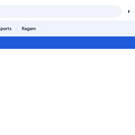
Sports
Ragam