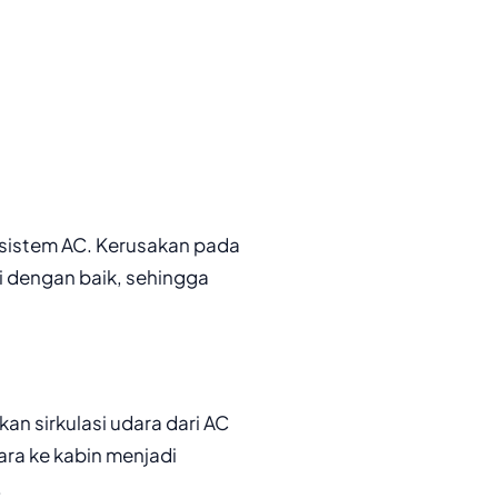
 sistem AC. Kerusakan pada
i dengan baik, sehingga
an sirkulasi udara dari AC
ara ke kabin menjadi
.