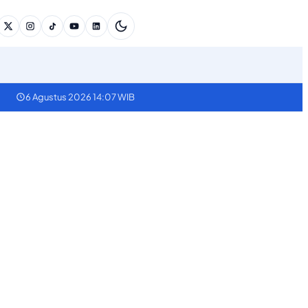
6 Agustus 2026 14:07 WIB