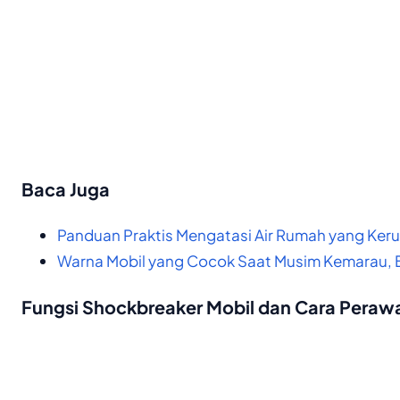
Baca Juga
Panduan Praktis Mengatasi Air Rumah yang Ker
Warna Mobil yang Cocok Saat Musim Kemarau,
Fungsi Shockbreaker Mobil dan Cara Peraw