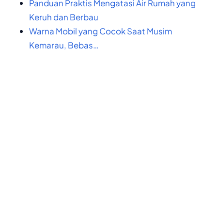
Panduan Praktis Mengatasi Air Rumah yang
Keruh dan Berbau
Warna Mobil yang Cocok Saat Musim
Kemarau, Bebas…