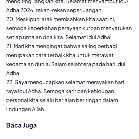
mengiringi langkah kita. Selamat menyambut Idul
Adha 2026, rekan-rekan seperjuangan.
20. Meskipun jarak memisahkan kita saat ini,
semoga keberkahan perayaan kurban menyatukan
setiap untaian doa kita. Selamat Idul Adha!
21. Mari kita mengingat bahwa saling berbagi
merupakan cara terbaik kita untuk merawat
kedamaian dunia. Salam sejahtera pada hari Idul
Adha.
22. Saya mengucapkan selamat merayakan hari
raya Idul Adha. Semoga karir dan kehidupan
personal kita selalu berjalan beriringan dalam
lindungan Allah.
Baca Juga