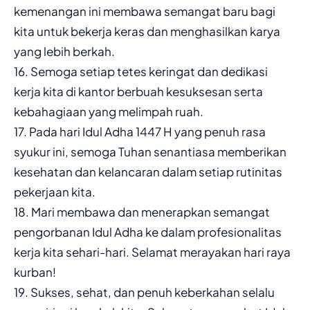
kemenangan ini membawa semangat baru bagi
kita untuk bekerja keras dan menghasilkan karya
yang lebih berkah.
16. Semoga setiap tetes keringat dan dedikasi
kerja kita di kantor berbuah kesuksesan serta
kebahagiaan yang melimpah ruah.
17. Pada hari Idul Adha 1447 H yang penuh rasa
syukur ini, semoga Tuhan senantiasa memberikan
kesehatan dan kelancaran dalam setiap rutinitas
pekerjaan kita.
18. Mari membawa dan menerapkan semangat
pengorbanan Idul Adha ke dalam profesionalitas
kerja kita sehari-hari. Selamat merayakan hari raya
kurban!
19. Sukses, sehat, dan penuh keberkahan selalu