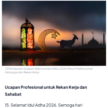
20 Kumpulan Ucapan Selamat Idul Adha 2026 Penuh Makna untuk
Keluarga dan Rekan Kerja
Ucapan Profesional untuk Rekan Kerja dan
Sahabat
15. Selamat Idul Adha 2026. Semoga hari