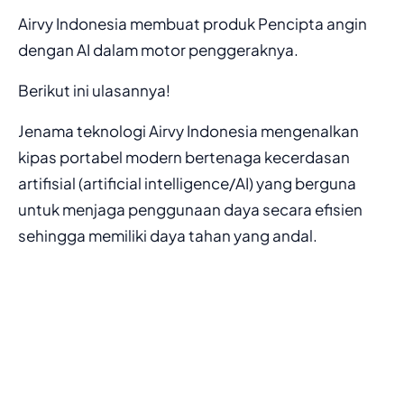
Airvy Indonesia membuat produk Pencipta angin
dengan AI dalam motor penggeraknya.
Berikut ini ulasannya!
Jenama teknologi Airvy Indonesia mengenalkan
kipas portabel modern bertenaga kecerdasan
artifisial (artificial intelligence/AI) yang berguna
untuk menjaga penggunaan daya secara efisien
sehingga memiliki daya tahan yang andal.