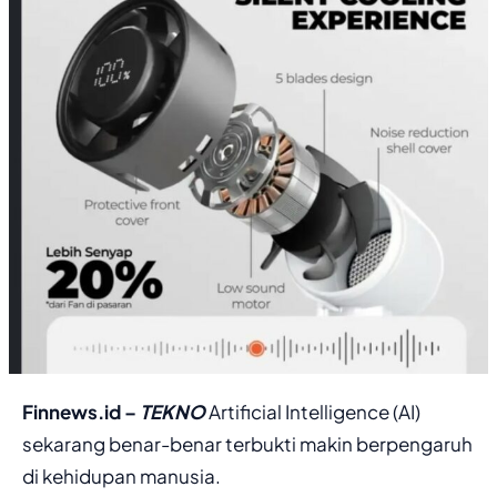
Finnews.id –
TEKNO
Artificial Intelligence (AI)
sekarang benar-benar terbukti makin berpengaruh
di kehidupan manusia.