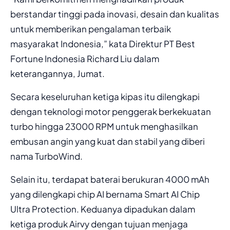
berstandar tinggi pada inovasi, desain dan kualitas
untuk memberikan pengalaman terbaik
masyarakat Indonesia,” kata Direktur PT Best
Fortune Indonesia Richard Liu dalam
keterangannya, Jumat.
Secara keseluruhan ketiga kipas itu dilengkapi
dengan teknologi motor penggerak berkekuatan
turbo hingga 23000 RPM untuk menghasilkan
embusan angin yang kuat dan stabil yang diberi
nama TurboWind.
Selain itu, terdapat baterai berukuran 4000 mAh
yang dilengkapi chip AI bernama Smart AI Chip
Ultra Protection. Keduanya dipadukan dalam
ketiga produk Airvy dengan tujuan menjaga