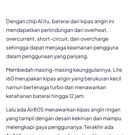
Dengan chip AI itu, baterai dari kipas angin ini
mendapatkan perlindungan dari overheat,
overcurrent, short-circuit, dan overcharge
sehingga dapat menjaga keamanan pengguna
dalam penggunaan yang panjang.
Membedah masing-masing keunggulannya, Lite
i60 merupakan kipas angin yang berukuran kecil
namun bertenaga turbo dan menawarkan
ketahanan baterai hingga 12 jam.
Lalu ada Air80S menawarkan kipas angin ringan
yang tampil dengan desain kekinian dan mampu
melengkapi gaya penggunanya. Terakhir ada