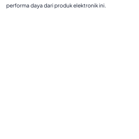
performa daya dari produk elektronik ini.