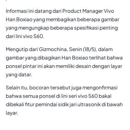
Informasi ini datang dari Product Manager Vivo
Han Boxiao yang membagikan beberapa gambar
yang mengungkap beberapa spesifikasi penting
dari lini vivo S60.
Mengutip dari Gizmochina, Senin (18/5), dalam
gambar yang dibagikan Han Boxiao terlihat bahwa
ponsel pintar ini akan memiliki desain dengan layar
yang datar.
Selain itu, bocoran tersebut juga mengonfirmasi
bahwa semua ponsel di lini seri vivo S60 bakal
dibekali fitur pemindai sidik jari ultrasonik di bawah
layar.