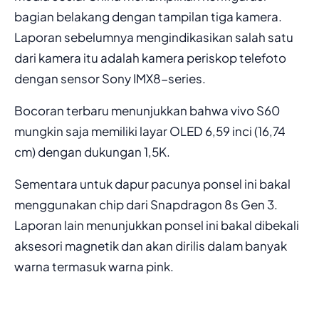
bagian belakang dengan tampilan tiga kamera.
Laporan sebelumnya mengindikasikan salah satu
dari kamera itu adalah kamera periskop telefoto
dengan sensor Sony IMX8-series.
Bocoran terbaru menunjukkan bahwa vivo S60
mungkin saja memiliki layar OLED 6,59 inci (16,74
cm) dengan dukungan 1,5K.
Sementara untuk dapur pacunya ponsel ini bakal
menggunakan chip dari Snapdragon 8s Gen 3.
Laporan lain menunjukkan ponsel ini bakal dibekali
aksesori magnetik dan akan dirilis dalam banyak
warna termasuk warna pink.