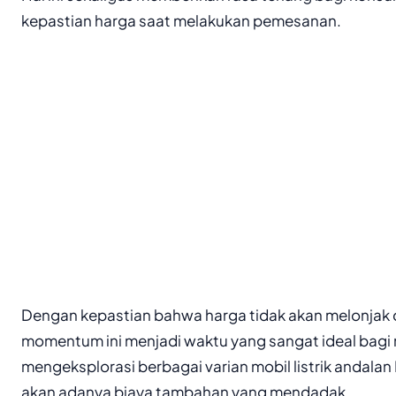
kepastian harga saat melakukan pemesanan.
Dengan kepastian bahwa harga tidak akan melonjak 
momentum ini menjadi waktu yang sangat ideal bagi
mengeksplorasi berbagai varian mobil listrik andalan
akan adanya biaya tambahan yang mendadak.