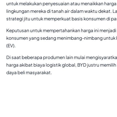
untuk melakukan penyesuaian atau menaikkan harga j
lingkungan mereka di tanah air dalam waktu dekat. Lan
strategi jitu untuk memperkuat basis konsumen di pa
Keputusan untuk mempertahankan harga ini menjadi 
konsumen yang sedang menimbang-nimbang untuk ber
(EV).
Di saat beberapa produmen lain mulai mengisyaratk
harga akibat biaya logistik global, BYD justru memili
daya beli masyarakat.