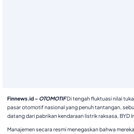
Finnews.id –
OTOMOTIF
Di tengah fluktuasi nilai tu
pasar otomotif nasional yang penuh tantangan, seb
datang dari pabrikan kendaraan listrik raksasa, BYD 
Manajemen secara resmi menegaskan bahwa mereka 