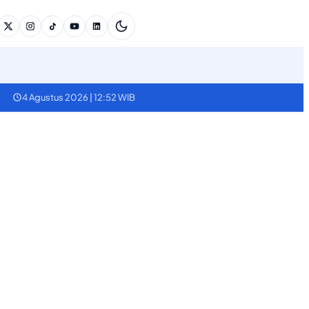
4 Agustus 2026 | 12:52 WIB