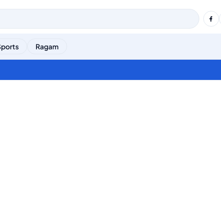
Sports
Ragam