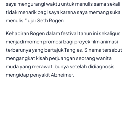
saya mengurangi waktu untuk menulis sama sekali
tidak menarik bagi saya karena saya memang suka
menulis,” ujar Seth Rogen.
Kehadiran Rogen dalam festival tahun ini sekaligus
menjadi momen promosi bagi proyek film animasi
terbarunya yang bertajuk Tangles. Sinema tersebut
mengangkat kisah perjuangan seorang wanita
muda yang merawat ibunya setelah didiagnosis
mengidap penyakit Alzheimer.