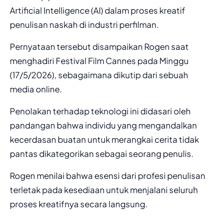
Artificial Intelligence (AI) dalam proses kreatif
penulisan naskah di industri perfilman.
Pernyataan tersebut disampaikan Rogen saat
menghadiri Festival Film Cannes pada Minggu
(17/5/2026), sebagaimana dikutip dari sebuah
media online.
Penolakan terhadap teknologi ini didasari oleh
pandangan bahwa individu yang mengandalkan
kecerdasan buatan untuk merangkai cerita tidak
pantas dikategorikan sebagai seorang penulis.
Rogen menilai bahwa esensi dari profesi penulisan
terletak pada kesediaan untuk menjalani seluruh
proses kreatifnya secara langsung.