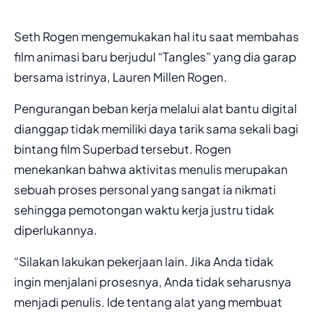
Seth Rogen mengemukakan hal itu saat membahas
film animasi baru berjudul “Tangles” yang dia garap
bersama istrinya, Lauren Millen Rogen.
Pengurangan beban kerja melalui alat bantu digital
dianggap tidak memiliki daya tarik sama sekali bagi
bintang film Superbad tersebut. Rogen
menekankan bahwa aktivitas menulis merupakan
sebuah proses personal yang sangat ia nikmati
sehingga pemotongan waktu kerja justru tidak
diperlukannya.
“Silakan lakukan pekerjaan lain. Jika Anda tidak
ingin menjalani prosesnya, Anda tidak seharusnya
menjadi penulis. Ide tentang alat yang membuat