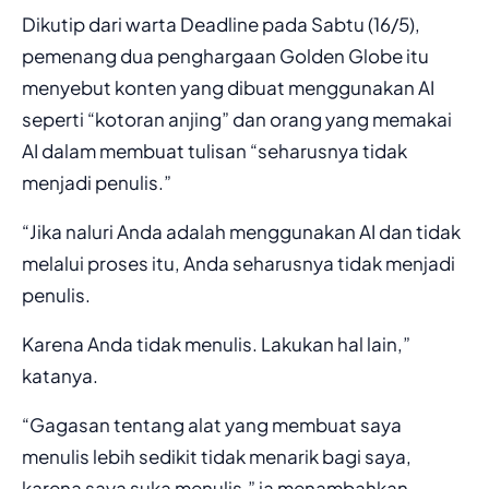
Dikutip dari warta Deadline pada Sabtu (16/5),
pemenang dua penghargaan Golden Globe itu
menyebut konten yang dibuat menggunakan AI
seperti “kotoran anjing” dan orang yang memakai
AI dalam membuat tulisan “seharusnya tidak
menjadi penulis.”
“Jika naluri Anda adalah menggunakan AI dan tidak
melalui proses itu, Anda seharusnya tidak menjadi
penulis.
Karena Anda tidak menulis. Lakukan hal lain,”
katanya.
“Gagasan tentang alat yang membuat saya
menulis lebih sedikit tidak menarik bagi saya,
karena saya suka menulis,” ia menambahkan.