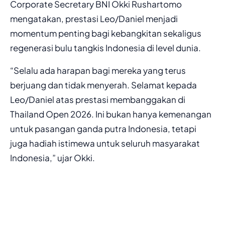
Corporate Secretary BNI Okki Rushartomo
mengatakan, prestasi Leo/Daniel menjadi
momentum penting bagi kebangkitan sekaligus
regenerasi bulu tangkis Indonesia di level dunia.
“Selalu ada harapan bagi mereka yang terus
berjuang dan tidak menyerah. Selamat kepada
Leo/Daniel atas prestasi membanggakan di
Thailand Open 2026. Ini bukan hanya kemenangan
untuk pasangan ganda putra Indonesia, tetapi
juga hadiah istimewa untuk seluruh masyarakat
Indonesia,” ujar Okki.