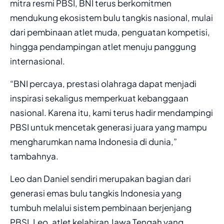
mitra resmi PBSI, BNI terus berkomitmen
mendukung ekosistem bulu tangkis nasional, mulai
dari pembinaan atlet muda, penguatan kompetisi,
hingga pendampingan atlet menuju panggung
internasional.
“BNI percaya, prestasi olahraga dapat menjadi
inspirasi sekaligus memperkuat kebanggaan
nasional. Karena itu, kami terus hadir mendampingi
PBSI untuk mencetak generasi juara yang mampu
mengharumkan nama Indonesia di dunia,”
tambahnya.
Leo dan Daniel sendiri merupakan bagian dari
generasi emas bulu tangkis Indonesia yang
tumbuh melalui sistem pembinaan berjenjang
PBSI. Leo, atlet kelahiran Jawa Tengah yang