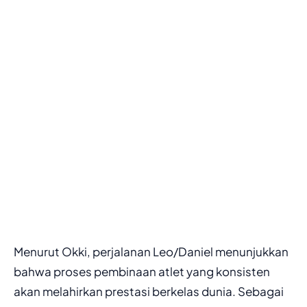
Menurut Okki, perjalanan Leo/Daniel menunjukkan
bahwa proses pembinaan atlet yang konsisten
akan melahirkan prestasi berkelas dunia. Sebagai