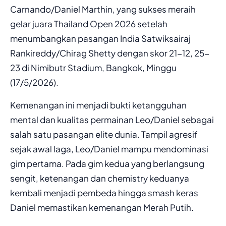
Carnando/Daniel Marthin, yang sukses meraih
gelar juara Thailand Open 2026 setelah
menumbangkan pasangan India Satwiksairaj
Rankireddy/Chirag Shetty dengan skor 21-12, 25-
23 di Nimibutr Stadium, Bangkok, Minggu
(17/5/2026).
Kemenangan ini menjadi bukti ketangguhan
mental dan kualitas permainan Leo/Daniel sebagai
salah satu pasangan elite dunia. Tampil agresif
sejak awal laga, Leo/Daniel mampu mendominasi
gim pertama. Pada gim kedua yang berlangsung
sengit, ketenangan dan chemistry keduanya
kembali menjadi pembeda hingga smash keras
Daniel memastikan kemenangan Merah Putih.