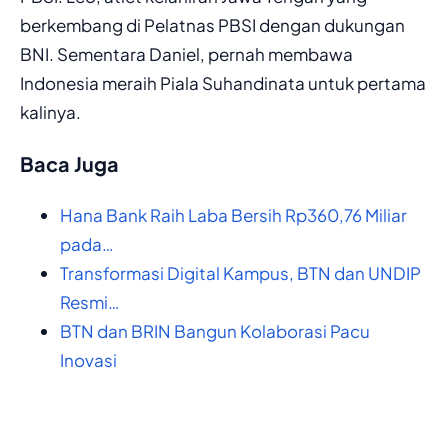
berkembang di Pelatnas PBSI dengan dukungan
BNI. Sementara Daniel, pernah membawa
Indonesia meraih Piala Suhandinata untuk pertama
kalinya.
Baca Juga
Hana Bank Raih Laba Bersih Rp360,76 Miliar
pada…
Transformasi Digital Kampus, BTN dan UNDIP
Resmi…
BTN dan BRIN Bangun Kolaborasi Pacu
Inovasi