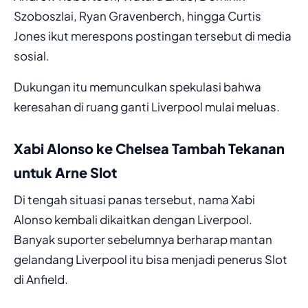
Szoboszlai, Ryan Gravenberch, hingga Curtis
Jones ikut merespons postingan tersebut di media
sosial.
Dukungan itu memunculkan spekulasi bahwa
keresahan di ruang ganti Liverpool mulai meluas.
Xabi Alonso ke Chelsea Tambah Tekanan
untuk Arne Slot
Di tengah situasi panas tersebut, nama
Xabi
Alonso
kembali dikaitkan dengan Liverpool.
Banyak suporter sebelumnya berharap mantan
gelandang Liverpool itu bisa menjadi penerus Slot
di Anfield.