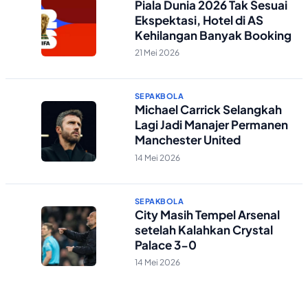
Piala Dunia 2026 Tak Sesuai
Ekspektasi, Hotel di AS
Kehilangan Banyak Booking
21 Mei 2026
SEPAKBOLA
Michael Carrick Selangkah
Lagi Jadi Manajer Permanen
Manchester United
14 Mei 2026
SEPAKBOLA
City Masih Tempel Arsenal
setelah Kalahkan Crystal
Palace 3-0
14 Mei 2026