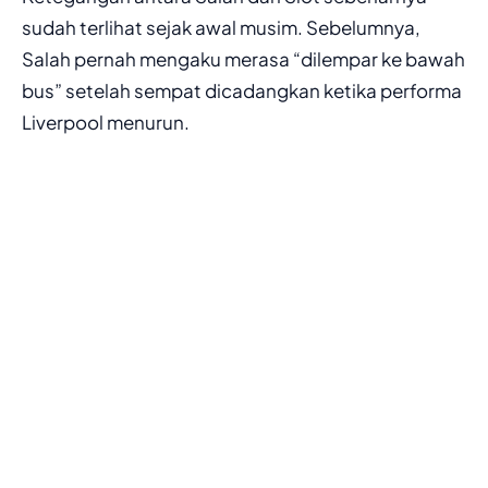
sudah terlihat sejak awal musim. Sebelumnya,
Salah pernah mengaku merasa “dilempar ke bawah
bus” setelah sempat dicadangkan ketika performa
Liverpool menurun.