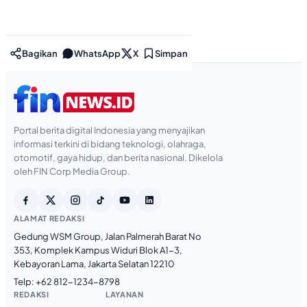
Bagikan
WhatsApp
X
Simpan
Portal berita digital Indonesia yang menyajikan
informasi terkini di bidang teknologi, olahraga,
otomotif, gaya hidup, dan berita nasional. Dikelola
oleh FIN Corp Media Group.
ALAMAT REDAKSI
Gedung WSM Group, Jalan Palmerah Barat No
353, Komplek Kampus Widuri Blok A1-3,
Kebayoran Lama, Jakarta Selatan 12210
Telp:
+62 812-1234-8798
REDAKSI
LAYANAN