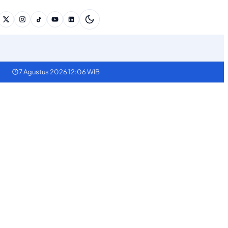
7 Agustus 2026 12:06 WIB