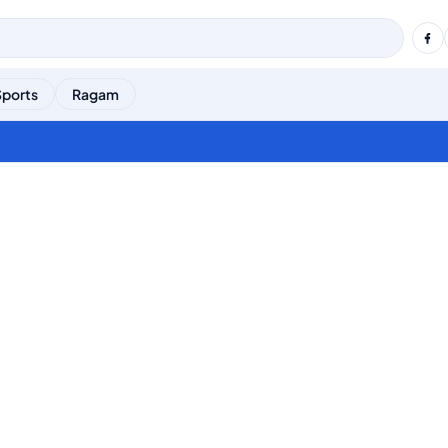
Sports
Ragam