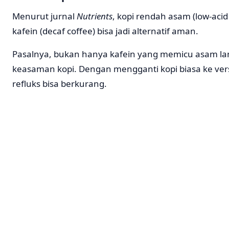
Menurut jurnal
Nutrients
, kopi rendah asam (low-acid
kafein (decaf coffee) bisa jadi alternatif aman.
Pasalnya, bukan hanya kafein yang memicu asam la
keasaman kopi. Dengan mengganti kopi biasa ke versi 
refluks bisa berkurang.