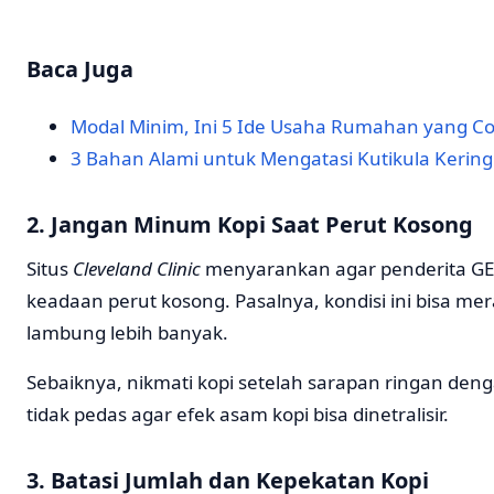
Baca Juga
Modal Minim, Ini 5 Ide Usaha Rumahan yang C
3 Bahan Alami untuk Mengatasi Kutikula Kerin
2. Jangan Minum Kopi Saat Perut Kosong
Situs
Cleveland Clinic
menyarankan agar penderita GE
keadaan perut kosong. Pasalnya, kondisi ini bisa m
lambung lebih banyak.
Sebaiknya, nikmati kopi setelah sarapan ringan de
tidak pedas agar efek asam kopi bisa dinetralisir.
3. Batasi Jumlah dan Kepekatan Kopi