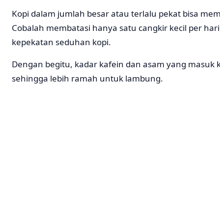
Kopi dalam jumlah besar atau terlalu pekat bisa me
Cobalah membatasi hanya satu cangkir kecil per har
kepekatan seduhan kopi.
Dengan begitu, kadar kafein dan asam yang masuk k
sehingga lebih ramah untuk lambung.