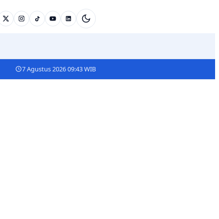
7 Agustus 2026 09:43 WIB