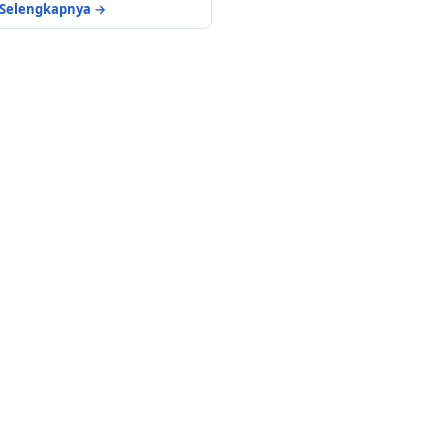
Selengkapnya →