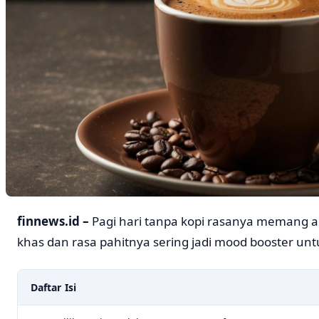
finnews.id –
Pagi hari tanpa kopi rasanya memang 
khas dan rasa pahitnya sering jadi mood booster unt
Daftar Isi