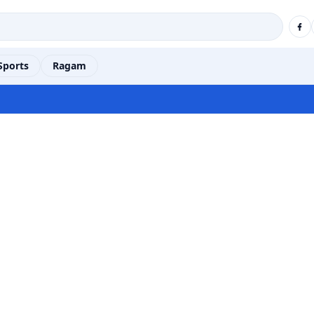
Sports
Ragam