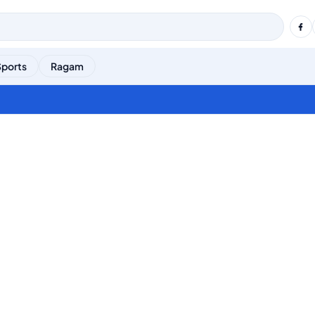
Sports
Ragam