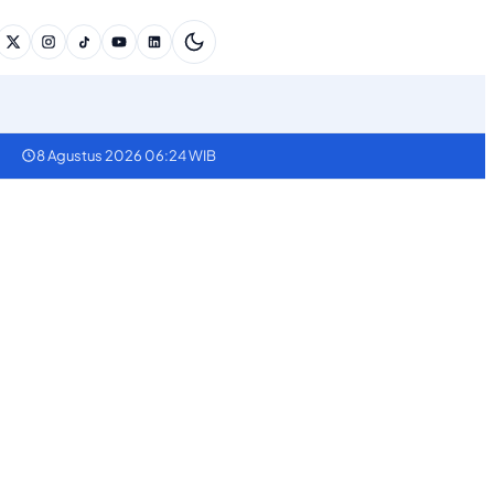
8 Agustus 2026 06:24 WIB