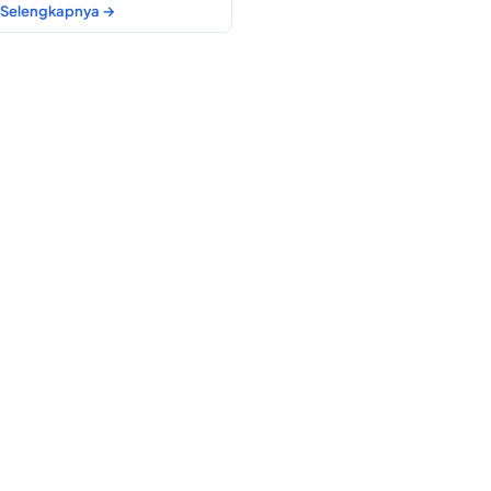
Selengkapnya →