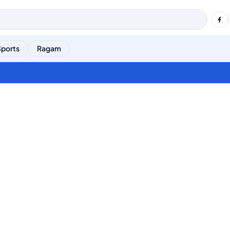
Sports
Ragam