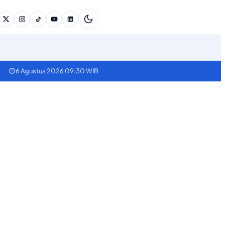
6 Agustus 2026 09:30 WIB