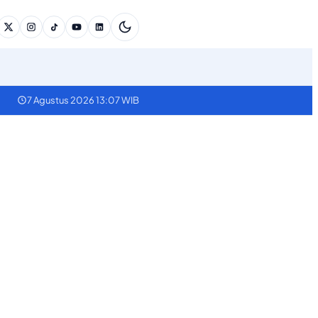
7 Agustus 2026 13:07 WIB