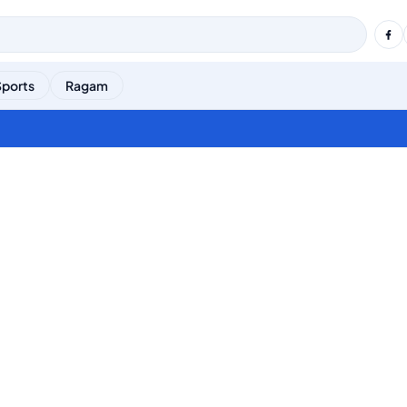
Sports
Ragam