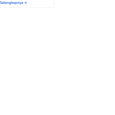
Selengkapnya →