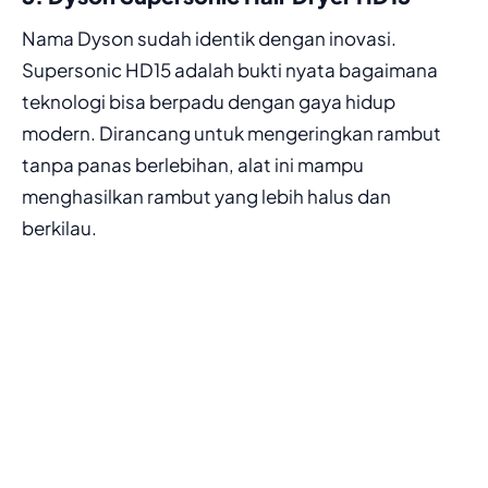
Nama Dyson sudah identik dengan inovasi.
Supersonic HD15 adalah bukti nyata bagaimana
teknologi bisa berpadu dengan gaya hidup
modern. Dirancang untuk mengeringkan rambut
tanpa panas berlebihan, alat ini mampu
menghasilkan rambut yang lebih halus dan
berkilau.