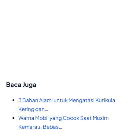
Baca Juga
3 Bahan Alami untuk Mengatasi Kutikula
Kering dan…
Warna Mobil yang Cocok Saat Musim
Kemarau, Bebas…