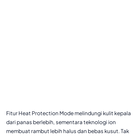
Fitur Heat Protection Mode melindungi kulit kepala
dari panas berlebih, sementara teknologi ion
membuat rambut lebih halus dan bebas kusut. Tak