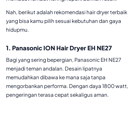
Nah, berikut adalah rekomendasi hair dryer terbaik
yang bisa kamu pilih sesuai kebutuhan dan gaya
hidupmu.
1. Panasonic ION Hair Dryer EH NE27
Bagi yang sering bepergian, Panasonic EH NE27
menjadi teman andalan. Desain lipatnya
memudahkan dibawa ke mana saja tanpa
mengorbankan performa. Dengan daya 1800 watt,
pengeringan terasa cepat sekaligus aman.