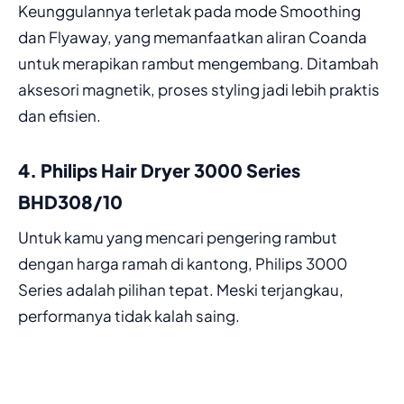
Keunggulannya terletak pada mode Smoothing
dan Flyaway, yang memanfaatkan aliran Coanda
untuk merapikan rambut mengembang. Ditambah
aksesori magnetik, proses styling jadi lebih praktis
dan efisien.
4. Philips Hair Dryer 3000 Series
BHD308/10
Untuk kamu yang mencari pengering rambut
dengan harga ramah di kantong, Philips 3000
Series adalah pilihan tepat. Meski terjangkau,
performanya tidak kalah saing.