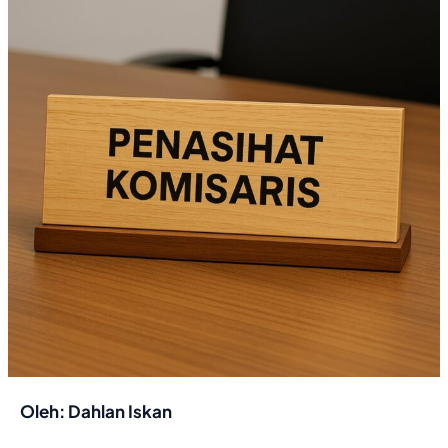
Oleh: Dahlan Iskan