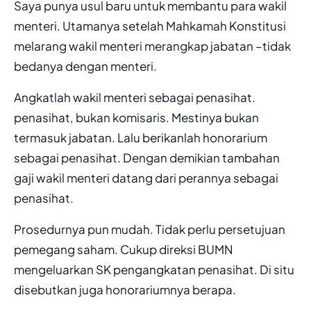
Saya punya usul baru untuk membantu para wakil
menteri. Utamanya setelah Mahkamah Konstitusi
melarang wakil menteri merangkap jabatan –tidak
bedanya dengan menteri.
Angkatlah wakil menteri sebagai penasihat.
penasihat, bukan komisaris. Mestinya bukan
termasuk jabatan. Lalu berikanlah honorarium
sebagai penasihat. Dengan demikian tambahan
gaji wakil menteri datang dari perannya sebagai
penasihat.
Prosedurnya pun mudah. Tidak perlu persetujuan
pemegang saham. Cukup direksi BUMN
mengeluarkan SK pengangkatan penasihat. Di situ
disebutkan juga honorariumnya berapa.