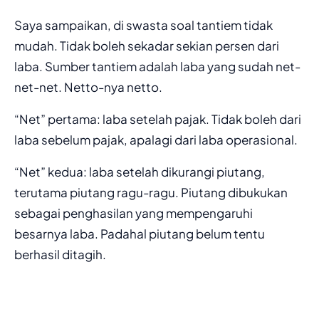
Saya sampaikan, di swasta soal tantiem tidak
mudah. Tidak boleh sekadar sekian persen dari
laba. Sumber tantiem adalah laba yang sudah net-
net-net. Netto-nya netto.
“Net” pertama: laba setelah pajak. Tidak boleh dari
laba sebelum pajak, apalagi dari laba operasional.
“Net” kedua: laba setelah dikurangi piutang,
terutama piutang ragu-ragu. Piutang dibukukan
sebagai penghasilan yang mempengaruhi
besarnya laba. Padahal piutang belum tentu
berhasil ditagih.