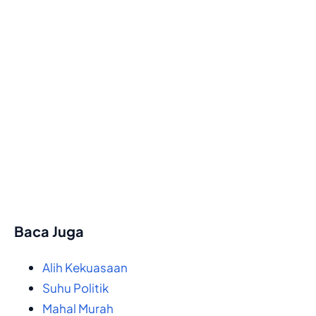
Baca Juga
Alih Kekuasaan
Suhu Politik
Mahal Murah