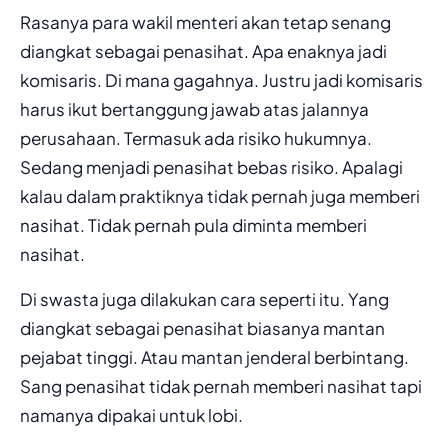
Rasanya para wakil menteri akan tetap senang
diangkat sebagai penasihat. Apa enaknya jadi
komisaris. Di mana gagahnya. Justru jadi komisaris
harus ikut bertanggung jawab atas jalannya
perusahaan. Termasuk ada risiko hukumnya.
Sedang menjadi penasihat bebas risiko. Apalagi
kalau dalam praktiknya tidak pernah juga memberi
nasihat. Tidak pernah pula diminta memberi
nasihat.
Di swasta juga dilakukan cara seperti itu. Yang
diangkat sebagai penasihat biasanya mantan
pejabat tinggi. Atau mantan jenderal berbintang.
Sang penasihat tidak pernah memberi nasihat tapi
namanya dipakai untuk lobi.