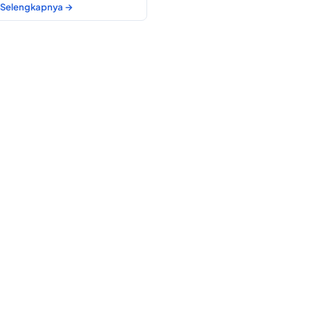
Selengkapnya →