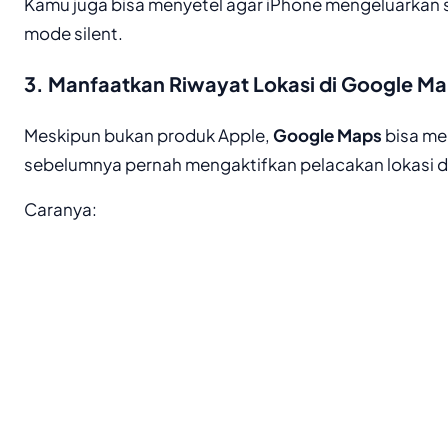
Kamu juga bisa menyetel agar iPhone mengeluarkan 
mode silent.
3. Manfaatkan Riwayat Lokasi di Google Ma
Meskipun bukan produk Apple,
Google Maps
bisa me
sebelumnya pernah mengaktifkan pelacakan lokasi di 
Caranya: