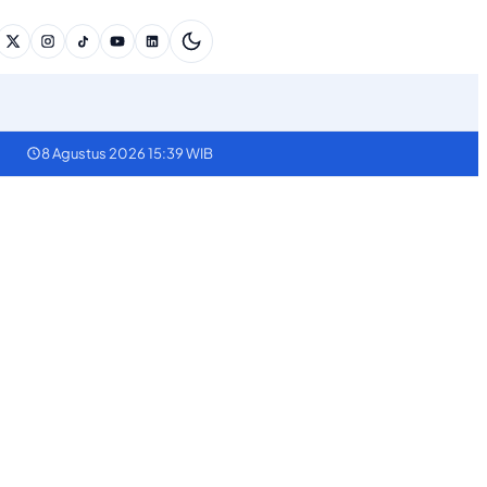
8 Agustus 2026 15:39 WIB