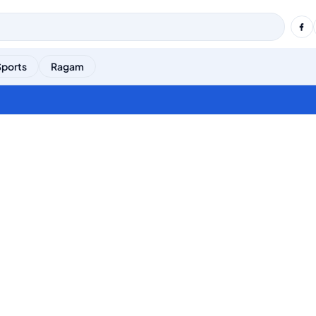
Sports
Ragam