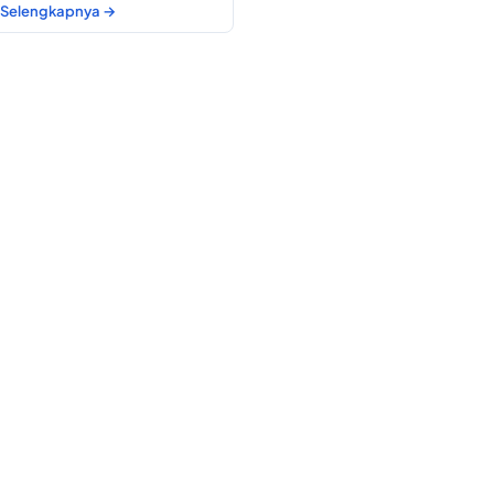
Selengkapnya →