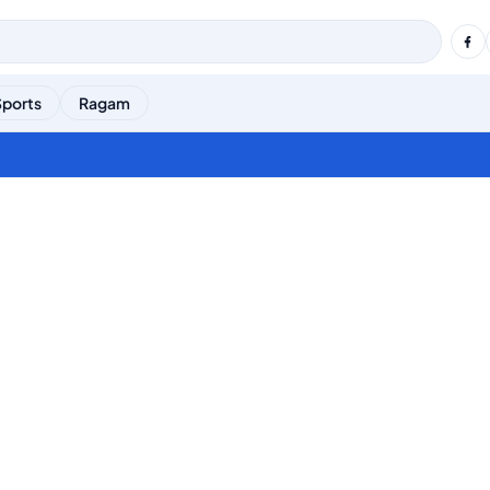
Sports
Ragam