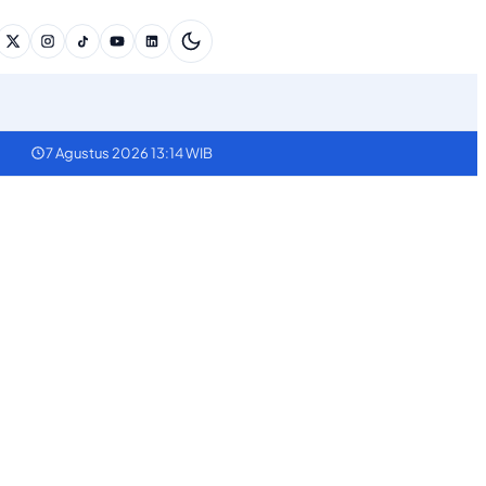
7 Agustus 2026 13:14 WIB