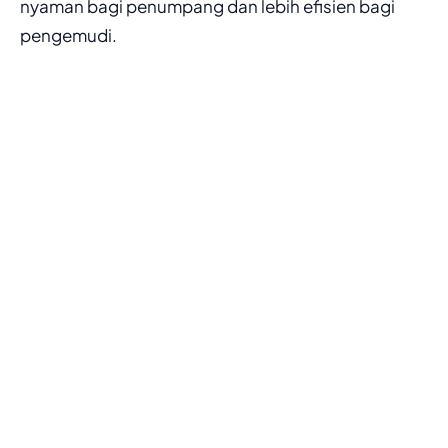
nyaman bagi penumpang dan lebih efisien bagi
pengemudi.