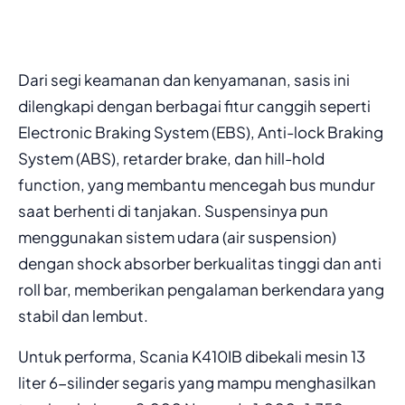
Dari segi keamanan dan kenyamanan, sasis ini
dilengkapi dengan berbagai fitur canggih seperti
Electronic Braking System (EBS), Anti-lock Braking
System (ABS), retarder brake, dan hill-hold
function, yang membantu mencegah bus mundur
saat berhenti di tanjakan. Suspensinya pun
menggunakan sistem udara (air suspension)
dengan shock absorber berkualitas tinggi dan anti
roll bar, memberikan pengalaman berkendara yang
stabil dan lembut.
Untuk performa, Scania K410IB dibekali mesin 13
liter 6-silinder segaris yang mampu menghasilkan