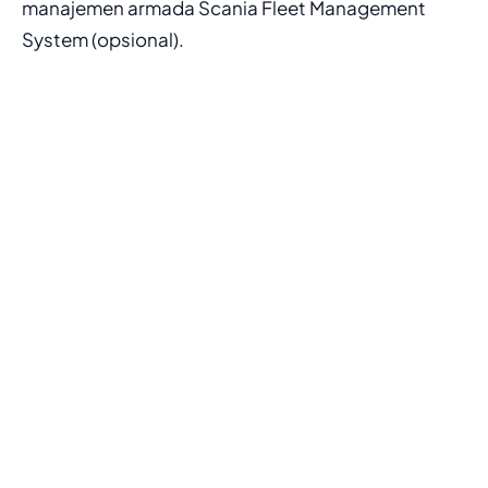
manajemen armada Scania Fleet Management
System (opsional).