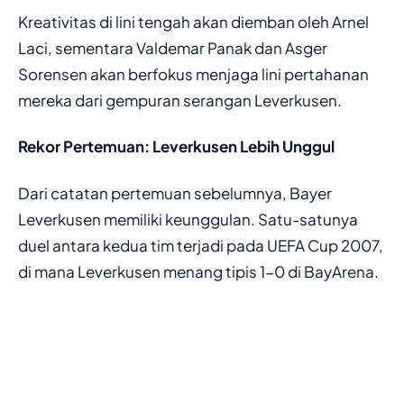
Kreativitas di lini tengah akan diemban oleh Arnel
Laci, sementara Valdemar Panak dan Asger
Sorensen akan berfokus menjaga lini pertahanan
mereka dari gempuran serangan Leverkusen.
Rekor Pertemuan: Leverkusen Lebih Unggul
Dari catatan pertemuan sebelumnya, Bayer
Leverkusen memiliki keunggulan. Satu-satunya
duel antara kedua tim terjadi pada UEFA Cup 2007,
di mana Leverkusen menang tipis 1-0 di BayArena.