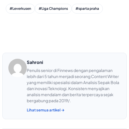
#Leverkusen
#Liga Champions
#sparta praha
Sahroni
Penulis senior di Finnews dengan pengalaman
lebih dari 5 tahun menjadi seorang Content Writer
yang memiliki spesialisi dalam Analisis Sepak Bola
dan inovasi Teknologi. Konsisten menyajikan
analisis mendalam dan berita terpercaya sejak
bergabung pada 2019/.
Lihat semua artikel →