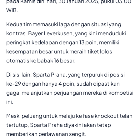
pada Kamis dini hari, 30 Januari 2025, pukul 03.00
WIB.
Kedua tim memasuki laga dengan situasi yang
kontras. Bayer Leverkusen, yang kini menduduki
peringkat kedelapan dengan 13 poin, memiliki
kesempatan besar untuk meraih tiket lolos
otomatis ke babak 16 besar.
Di sisi lain, Sparta Praha, yang terpuruk di posisi
ke-29 dengan hanya 4 poin, sudah dipastikan
gagal melanjutkan perjuangan mereka di kompetisi
ini.
Meski peluang untuk melaju ke fase knockout telah
tertutup, Sparta Praha diyakini akan tetap
memberikan perlawanan sengit.