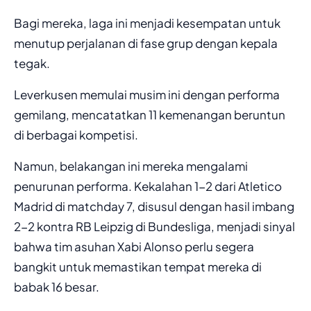
Bagi mereka, laga ini menjadi kesempatan untuk
menutup perjalanan di fase grup dengan kepala
tegak.
Leverkusen memulai musim ini dengan performa
gemilang, mencatatkan 11 kemenangan beruntun
di berbagai kompetisi.
Namun, belakangan ini mereka mengalami
penurunan performa. Kekalahan 1-2 dari Atletico
Madrid di matchday 7, disusul dengan hasil imbang
2-2 kontra RB Leipzig di Bundesliga, menjadi sinyal
bahwa tim asuhan Xabi Alonso perlu segera
bangkit untuk memastikan tempat mereka di
babak 16 besar.