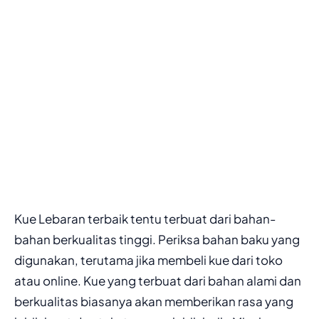
Kue Lebaran terbaik tentu terbuat dari bahan-
bahan berkualitas tinggi. Periksa bahan baku yang
digunakan, terutama jika membeli kue dari toko
atau online. Kue yang terbuat dari bahan alami dan
berkualitas biasanya akan memberikan rasa yang