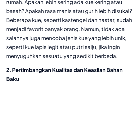
rumah. Apakah lebih sering ada kue kering atau
basah? Apakah rasa manis atau gurih lebih disukai?
Beberapa kue, seperti kastengel dan nastar, sudah
menjadi favorit banyak orang. Namun, tidak ada
salahnya juga mencoba jenis kue yang lebih unik,
seperti kue lapis legit atau putri salju, jika ingin
menyuguhkan sesuatu yang sedikit berbeda.
2. Pertimbangkan Kualitas dan Keaslian Bahan
Baku