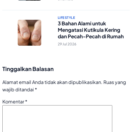
LIFESTYLE
3 Bahan Alami untuk
Mengatasi Kutikula Kering
dan Pecah-Pecah di Rumah
29 Jul 2026
Tinggalkan Balasan
Alamat email Anda tidak akan dipublikasikan.
Ruas yang
wajib ditandai
*
Komentar
*