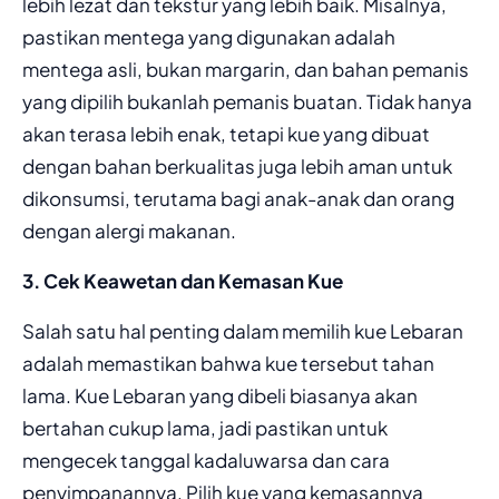
lebih lezat dan tekstur yang lebih baik. Misalnya,
pastikan mentega yang digunakan adalah
mentega asli, bukan margarin, dan bahan pemanis
yang dipilih bukanlah pemanis buatan. Tidak hanya
akan terasa lebih enak, tetapi kue yang dibuat
dengan bahan berkualitas juga lebih aman untuk
dikonsumsi, terutama bagi anak-anak dan orang
dengan alergi makanan.
3. Cek Keawetan dan Kemasan Kue
Salah satu hal penting dalam memilih kue Lebaran
adalah memastikan bahwa kue tersebut tahan
lama. Kue Lebaran yang dibeli biasanya akan
bertahan cukup lama, jadi pastikan untuk
mengecek tanggal kadaluwarsa dan cara
penyimpanannya. Pilih kue yang kemasannya