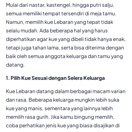
Mulai dari nastar, kastengel, hingga putri salju,
semua memiliki tempat tersendiri di meja tamu.
Namun, memilih kue Lebaran yang tepat tidak
selalu mudah. Ada beberapa hal yang harus
diperhatikan agar kue yang dibeli tidak hanya enak,
tetapi juga tahan lama, serta bisa diterima dengan
baik oleh semua anggota keluarga dan tamu yang
datang.
1. Pilih Kue Sesuai dengan Selera Keluarga
Kue Lebaran datang dalam berbagai macam varian
dan rasa. Beberapa keluarga mungkin lebih suka
kue yang manis, sementara yang lainnya lebih
memilih rasa gurih. Jika kamu bingung memilih,
coba perhatikan jenis kue yang biasa disajikan di