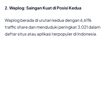
2. Waplog: Saingan Kuat di Posisi Kedua
Waplog berada di urutan kedua dengan 6,61%
traffic share dan menduduki peringkat 3.021 dalam
daftar situs atau aplikasi terpopuler di Indonesia.