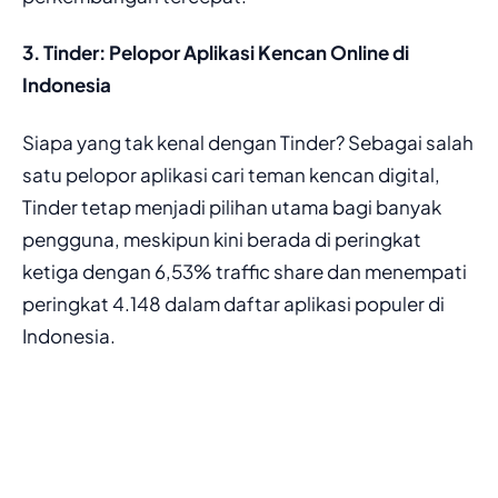
3. Tinder: Pelopor Aplikasi Kencan Online di
Indonesia
Siapa yang tak kenal dengan Tinder? Sebagai salah
satu pelopor aplikasi cari teman kencan digital,
Tinder tetap menjadi pilihan utama bagi banyak
pengguna, meskipun kini berada di peringkat
ketiga dengan 6,53% traffic share dan menempati
peringkat 4.148 dalam daftar aplikasi populer di
Indonesia.