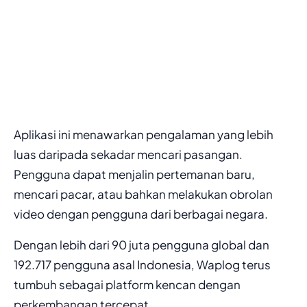
Aplikasi ini menawarkan pengalaman yang lebih
luas daripada sekadar mencari pasangan.
Pengguna dapat menjalin pertemanan baru,
mencari pacar, atau bahkan melakukan obrolan
video dengan pengguna dari berbagai negara.
Dengan lebih dari 90 juta pengguna global dan
192.717 pengguna asal Indonesia, Waplog terus
tumbuh sebagai platform kencan dengan
perkembangan tercepat.