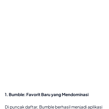
1. Bumble: Favorit Baru yang Mendominasi
Di puncak daftar, Bumble berhasil menjadi aplikasi