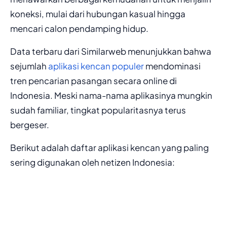
koneksi, mulai dari hubungan kasual hingga
mencari calon pendamping hidup.
Data terbaru dari Similarweb menunjukkan bahwa
sejumlah
aplikasi kencan populer
mendominasi
tren pencarian pasangan secara online di
Indonesia. Meski nama-nama aplikasinya mungkin
sudah familiar, tingkat popularitasnya terus
bergeser.
Berikut adalah daftar aplikasi kencan yang paling
sering digunakan oleh netizen Indonesia: