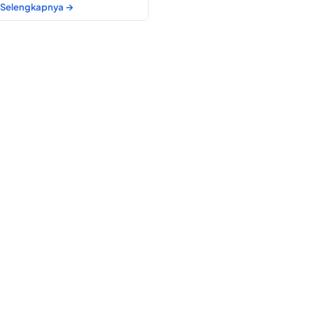
Selengkapnya →