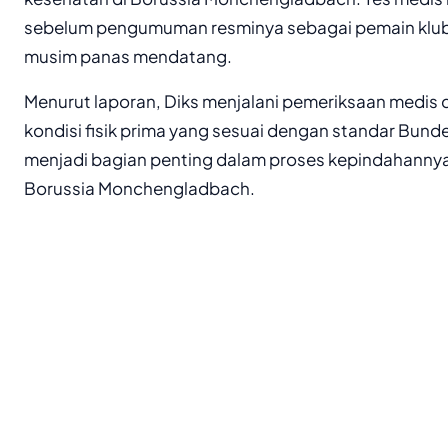
sebelum pengumuman resminya sebagai pemain klub
musim panas mendatang.
Menurut laporan, Diks menjalani pemeriksaan medis
kondisi fisik prima yang sesuai dengan standar Bunde
menjadi bagian penting dalam proses kepindahanny
Borussia Monchengladbach.