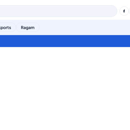
Sports
Ragam