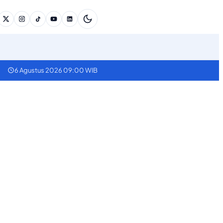
6 Agustus 2026 09:00 WIB