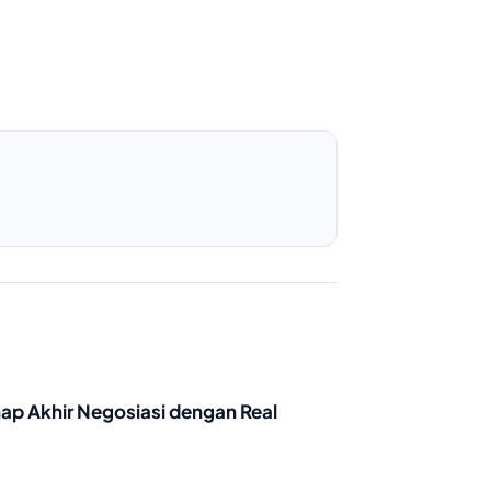
ap Akhir Negosiasi dengan Real