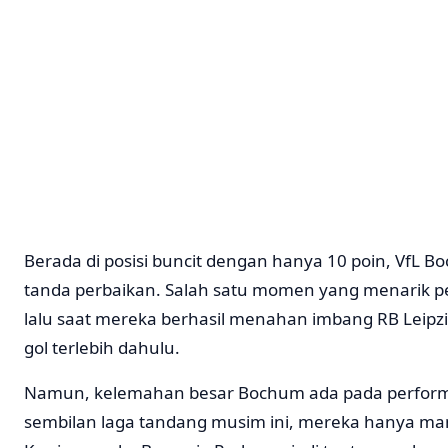
Berada di posisi buncit dengan hanya 10 poin, VfL
tanda perbaikan. Salah satu momen yang menarik pe
lalu saat mereka berhasil menahan imbang RB Leipzig
gol terlebih dahulu.
Namun, kelemahan besar Bochum ada pada perfor
sembilan laga tandang musim ini, mereka hanya ma