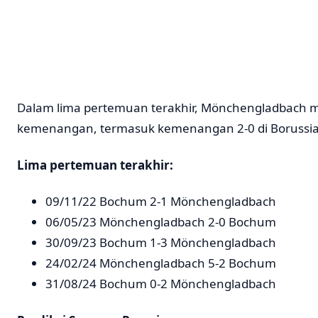
Dalam lima pertemuan terakhir, Mönchengladbach
kemenangan, termasuk kemenangan 2-0 di Borussia 
Lima pertemuan terakhir:
09/11/22 Bochum 2-1 Mönchengladbach
06/05/23 Mönchengladbach 2-0 Bochum
30/09/23 Bochum 1-3 Mönchengladbach
24/02/24 Mönchengladbach 5-2 Bochum
31/08/24 Bochum 0-2 Mönchengladbach