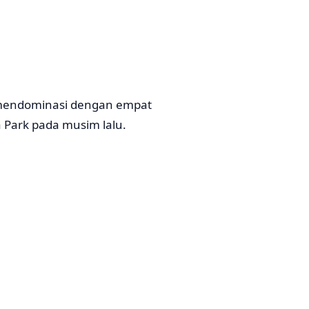
 mendominasi dengan empat
Park pada musim lalu.