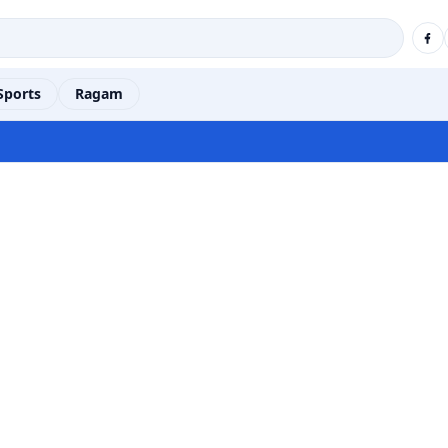
Sports
Ragam