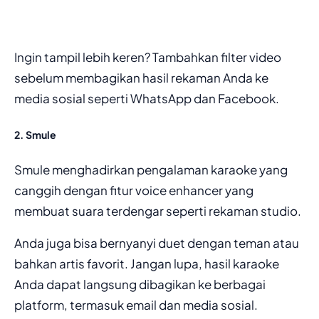
Ingin tampil lebih keren? Tambahkan filter video
sebelum membagikan hasil rekaman Anda ke
media sosial seperti WhatsApp dan Facebook.
2. Smule
Smule menghadirkan pengalaman karaoke yang
canggih dengan fitur voice enhancer yang
membuat suara terdengar seperti rekaman studio.
Anda juga bisa bernyanyi duet dengan teman atau
bahkan artis favorit. Jangan lupa, hasil karaoke
Anda dapat langsung dibagikan ke berbagai
platform, termasuk email dan media sosial.