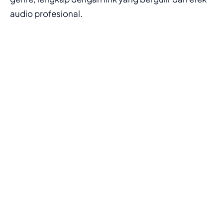
audio profesional.