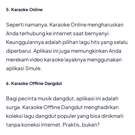
5. Karaoke Online
Seperti namanya, Karaoke Online mengharuskan
Anda terhubung ke internet saat bernyanyi.
Keunggulannya adalah pilihan lagu hits yang selalu
diperbarui. Aplikasi ini juga memungkinkan Anda
merekam video karaoke layaknya menggunakan
aplikasi Smule.
6. Karaoke Offline Dangdut
Bagi pecinta musik dangdut, aplikasi ini adalah
surga. Karaoke Offline Dangdut menghadirkan
koleksi lagu dangdut populer yang bisa dinikmati
tanpa koneksi internet. Praktis, bukan?