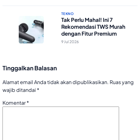
TEKNO
Tak Perlu Mahal! Ini 7
Rekomendasi TWS Murah
dengan Fitur Premium
9 Jul 2026
Tinggalkan Balasan
Alamat email Anda tidak akan dipublikasikan.
Ruas yang
wajib ditandai
*
Komentar
*