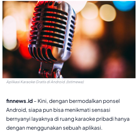
Aplikasi Karaoke Gratis di Android. (Istimewa)
finnews.id
– Kini, dengan bermodalkan ponsel
Android, siapa pun bisa menikmati sensasi
bernyanyi layaknya di ruang karaoke pribadi hanya
dengan menggunakan sebuah aplikasi.