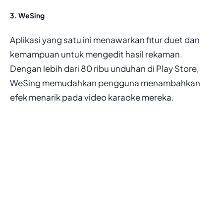
3. WeSing
Aplikasi yang satu ini menawarkan fitur duet dan
kemampuan untuk mengedit hasil rekaman.
Dengan lebih dari 80 ribu unduhan di Play Store,
WeSing memudahkan pengguna menambahkan
efek menarik pada video karaoke mereka.