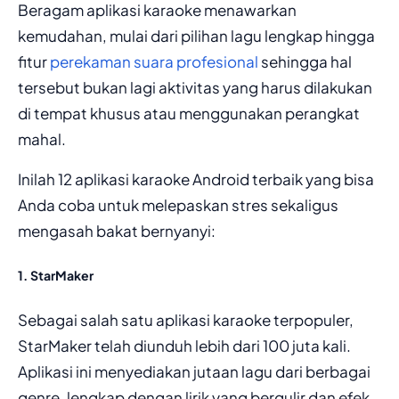
Beragam aplikasi karaoke menawarkan
kemudahan, mulai dari pilihan lagu lengkap hingga
fitur
perekaman suara profesional
sehingga hal
tersebut bukan lagi aktivitas yang harus dilakukan
di tempat khusus atau menggunakan perangkat
mahal.
Inilah 12 aplikasi karaoke Android terbaik yang bisa
Anda coba untuk melepaskan stres sekaligus
mengasah bakat bernyanyi:
1. StarMaker
Sebagai salah satu aplikasi karaoke terpopuler,
StarMaker telah diunduh lebih dari 100 juta kali.
Aplikasi ini menyediakan jutaan lagu dari berbagai
genre, lengkap dengan lirik yang bergulir dan efek