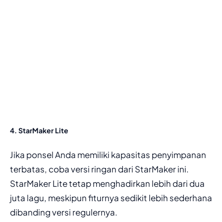
4. StarMaker Lite
Jika ponsel Anda memiliki kapasitas penyimpanan
terbatas, coba versi ringan dari StarMaker ini.
StarMaker Lite tetap menghadirkan lebih dari dua
juta lagu, meskipun fiturnya sedikit lebih sederhana
dibanding versi regulernya.