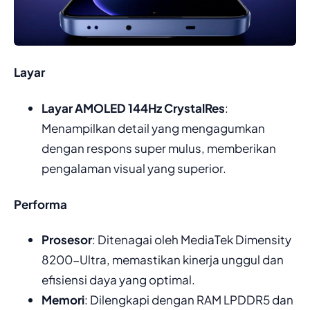
Layar
Layar AMOLED 144Hz CrystalRes
:
Menampilkan detail yang mengagumkan
dengan respons super mulus, memberikan
pengalaman visual yang superior.
Performa
Prosesor
: Ditenagai oleh MediaTek Dimensity
8200-Ultra, memastikan kinerja unggul dan
efisiensi daya yang optimal.
Memori
: Dilengkapi dengan RAM LPDDR5 dan