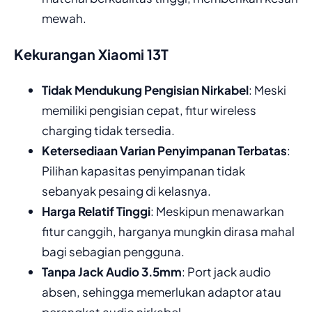
mewah.
Kekurangan Xiaomi 13T
Tidak Mendukung Pengisian Nirkabel
: Meski
memiliki pengisian cepat, fitur wireless
charging tidak tersedia.
Ketersediaan Varian Penyimpanan Terbatas
:
Pilihan kapasitas penyimpanan tidak
sebanyak pesaing di kelasnya.
Harga Relatif Tinggi
: Meskipun menawarkan
fitur canggih, harganya mungkin dirasa mahal
bagi sebagian pengguna.
Tanpa Jack Audio 3.5mm
: Port jack audio
absen, sehingga memerlukan adaptor atau