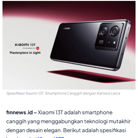
Spesifikasi Xiaomi 13T: Smartphone Canggih dengan Kamera Leica
finnews.id –
Xiaomi 13T adalah smartphone
canggih yang menggabungkan teknologi mutakhir
dengan desain elegan. Berikut adalah spesifikasi