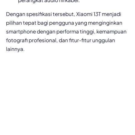
perangkat audio nirkabel.
Dengan spesifikasi tersebut, Xiaomi 13T menjadi
pilihan tepat bagi pengguna yang menginginkan
smartphone dengan performa tinggi, kemampuan
fotografi profesional, dan fitur-fitur unggulan
lainnya.