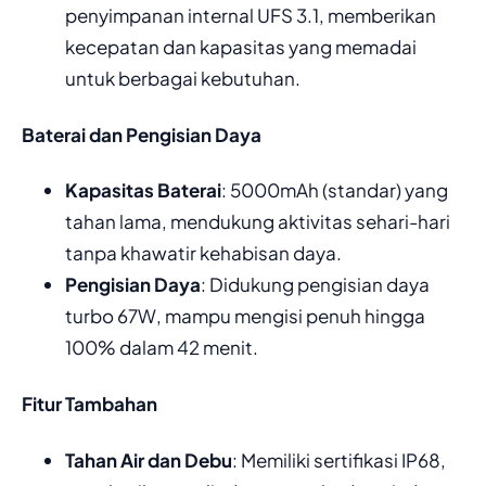
penyimpanan internal UFS 3.1, memberikan
kecepatan dan kapasitas yang memadai
untuk berbagai kebutuhan.
Baterai dan Pengisian Daya
Kapasitas Baterai
: 5000mAh (standar) yang
tahan lama, mendukung aktivitas sehari-hari
tanpa khawatir kehabisan daya.
Pengisian Daya
: Didukung pengisian daya
turbo 67W, mampu mengisi penuh hingga
100% dalam 42 menit.
Fitur Tambahan
Tahan Air dan Debu
: Memiliki sertifikasi IP68,