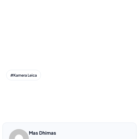
#Kamera Leica
Mas Dhimas