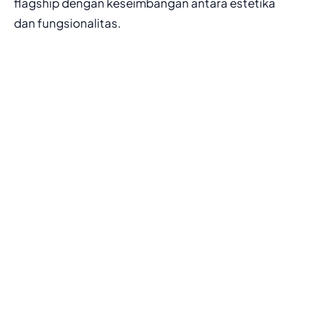
flagship dengan keseimbangan antara estetika
dan fungsionalitas.