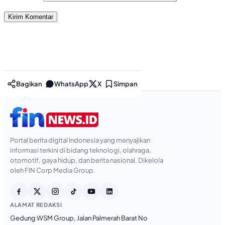
Bagikan
WhatsApp
X
Simpan
Portal berita digital Indonesia yang menyajikan
informasi terkini di bidang teknologi, olahraga,
otomotif, gaya hidup, dan berita nasional. Dikelola
oleh FIN Corp Media Group.
ALAMAT REDAKSI
Gedung WSM Group, Jalan Palmerah Barat No