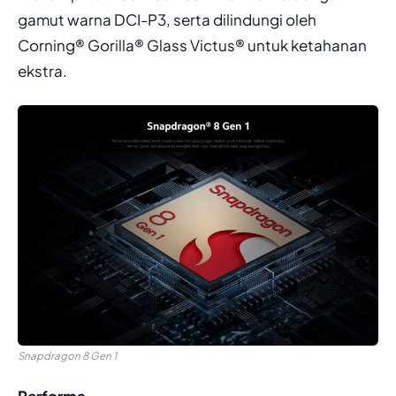
gamut warna DCI-P3, serta dilindungi oleh
Corning® Gorilla® Glass Victus® untuk ketahanan
ekstra.
Snapdragon 8 Gen 1
Performa