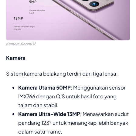
Kamera Xiaomi 12
Kamera
Sistem kamera belakang terdiri dari tiga lensa:
Kamera Utama 50MP
: Menggunakan sensor
IMX766 dengan OIS untuk hasil foto yang
tajam dan stabil.
Kamera Ultra-Wide 13MP
: Menawarkan sudut
pandang 123° untuk menangkap lebih banyak
dalam satu frame.