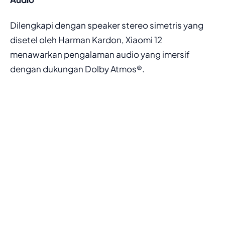
Dilengkapi dengan speaker stereo simetris yang
disetel oleh Harman Kardon, Xiaomi 12
menawarkan pengalaman audio yang imersif
dengan dukungan Dolby Atmos®.