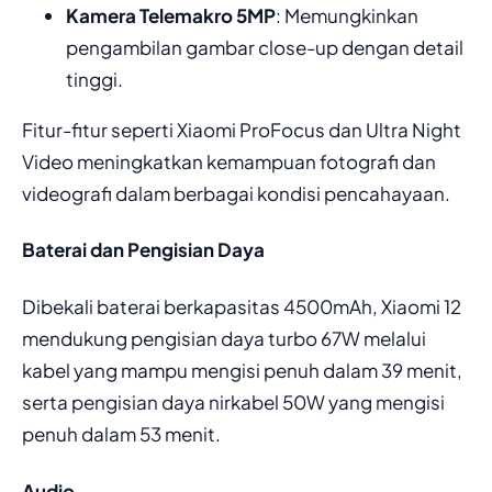
Kamera Telemakro 5MP
: Memungkinkan
pengambilan gambar close-up dengan detail
tinggi.
Fitur-fitur seperti Xiaomi ProFocus dan Ultra Night
Video meningkatkan kemampuan fotografi dan
videografi dalam berbagai kondisi pencahayaan.
Baterai dan Pengisian Daya
Dibekali baterai berkapasitas 4500mAh, Xiaomi 12
mendukung pengisian daya turbo 67W melalui
kabel yang mampu mengisi penuh dalam 39 menit,
serta pengisian daya nirkabel 50W yang mengisi
penuh dalam 53 menit.
Audio