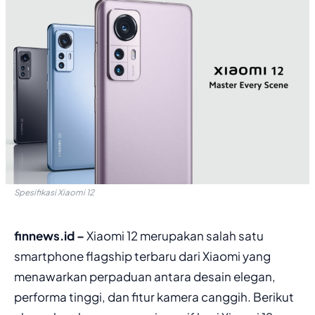
Spesifikasi Xiaomi 12
finnews.id –
Xiaomi 12 merupakan salah satu
smartphone flagship terbaru dari Xiaomi yang
menawarkan perpaduan antara desain elegan,
performa tinggi, dan fitur kamera canggih. Berikut