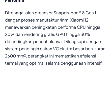
Ditenagai oleh prosesor Snapdragon® 8 Gen 1
dengan proses manufaktur 4nm, Xiaomi 12
menawarkan peningkatan performa CPU hingga
20% dan rendering grafis GPU hingga 30%
dibandingkan pendahulunya. Dilengkapi dengan
sistem pendingin cairan VC ekstra besar berukuran
2600 mm², perangkat ini memastikan efisiensi
termal yang optimal selama penggunaan intensif.