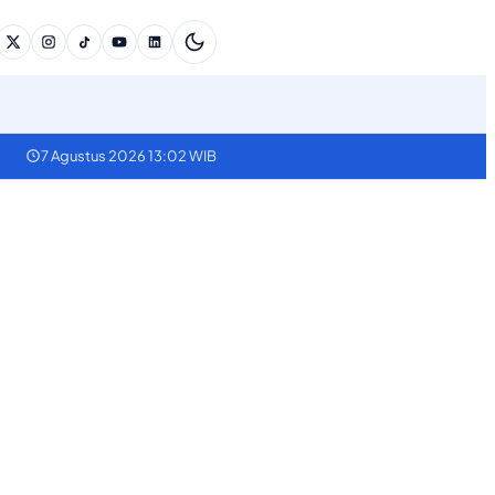
7 Agustus 2026 13:02 WIB