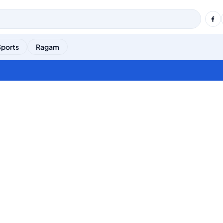
Sports
Ragam