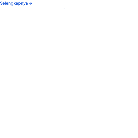
Selengkapnya →