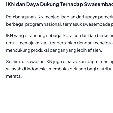
IKN dan Daya Dukung Terhadap Swasemba
Pembangunan IKN menjadi bagian dari upaya pemer
berbagai program nasional, termasuk swasembada 
IKN yang dirancang sebagai kota cerdas dan berkelan
untuk memajukan sektor pertanian dengan menciptak
mendukung produksi pangan yang lebih efisien.
Selain itu, kawasan IKN juga diharapkan dapat menin
wilayah di Indonesia, membuka peluang bagi distribu
merata.