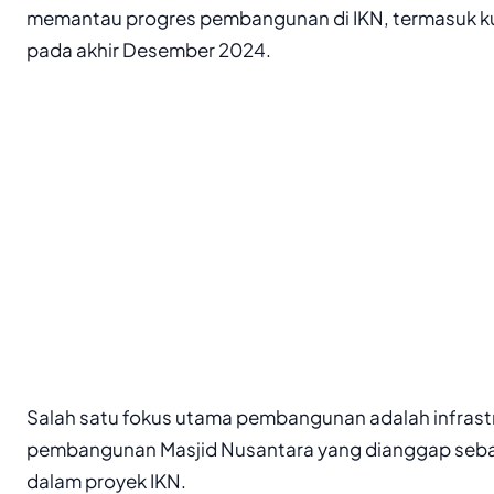
memantau progres pembangunan di IKN, termasuk kun
pada akhir Desember 2024.
Salah satu fokus utama pembangunan adalah infrast
pembangunan Masjid Nusantara yang dianggap seba
dalam proyek IKN.