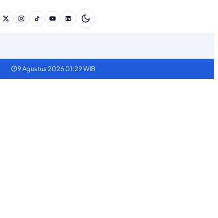
9 Agustus 2026 01:29 WIB