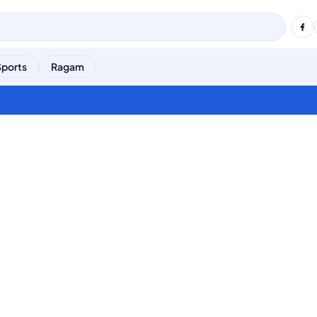
Sports
Ragam