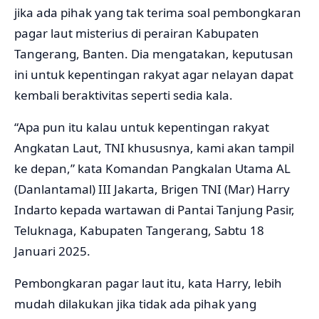
jika ada pihak yang tak terima soal pembongkaran
pagar laut misterius di perairan Kabupaten
Tangerang, Banten. Dia mengatakan, keputusan
ini untuk kepentingan rakyat agar nelayan dapat
kembali beraktivitas seperti sedia kala.
“Apa pun itu kalau untuk kepentingan rakyat
Angkatan Laut, TNI khususnya, kami akan tampil
ke depan,” kata Komandan Pangkalan Utama AL
(Danlantamal) III Jakarta, Brigen TNI (Mar) Harry
Indarto kepada wartawan di Pantai Tanjung Pasir,
Teluknaga, Kabupaten Tangerang, Sabtu 18
Januari 2025.
Pembongkaran pagar laut itu, kata Harry, lebih
mudah dilakukan jika tidak ada pihak yang