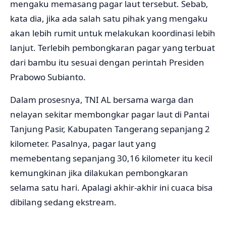
mengaku memasang pagar laut tersebut. Sebab,
kata dia, jika ada salah satu pihak yang mengaku
akan lebih rumit untuk melakukan koordinasi lebih
lanjut. Terlebih pembongkaran pagar yang terbuat
dari bambu itu sesuai dengan perintah Presiden
Prabowo Subianto.
Dalam prosesnya, TNI AL bersama warga dan
nelayan sekitar membongkar pagar laut di Pantai
Tanjung Pasir, Kabupaten Tangerang sepanjang 2
kilometer. Pasalnya, pagar laut yang
memebentang sepanjang 30,16 kilometer itu kecil
kemungkinan jika dilakukan pembongkaran
selama satu hari. Apalagi akhir-akhir ini cuaca bisa
dibilang sedang ekstream.