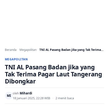
Beranda
Megapolitan
TNI AL Pasang Badan jika yang Tak Terima…
MEGAPOLITAN
TNI AL Pasang Badan jika yang
Tak Terima Pagar Laut Tangerang
Dibongkar
oleh
Mihardi
MI
18 Januari 2025, 22:28 WIB
•
2 menit baca