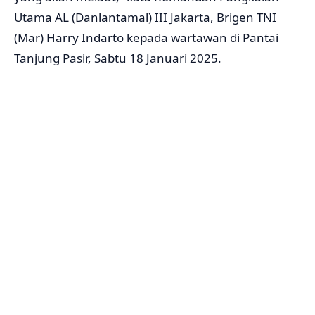
Utama AL (Danlantamal) III Jakarta, Brigen TNI
(Mar) Harry Indarto kepada wartawan di Pantai
Tanjung Pasir, Sabtu 18 Januari 2025.