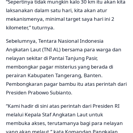
“Sepertinya tidak mungkin kalo 30 km itu akan kita
laksanakan dalam satu hari, kita akan atur
mekanismenya, minimal target saya hari ini 2
kilometer,” tuturnya.
Sebelumnya, Tentara Nasional Indonesia
Angkatan Laut (TNI AL) bersama para warga dan
nelayan sekitar di Pantai Tanjung Pasir,
membongkar pagar misterius yang berada di
perairan Kabupaten Tangerang, Banten.
Pembongkaran pagar bambu itu atas perintah dari
Presiden Prabowo Subianto.
“Kami hadir di sini atas perintah dari Presiden RI
melalui Kepala Staf Angkatan Laut untuk
membuka akses, terutamanya bagi para nelayan
yang akan melaut,” kata Komandan Pangkalan