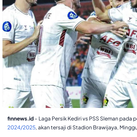
finnews.id
– Laga Persik Kediri vs PSS Sleman pada 
2024/2025
, akan tersaji di Stadion Brawijaya, Minggu