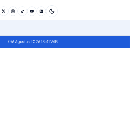
6 Agustus 2026 13:41 WIB