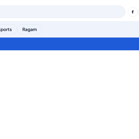
Sports
Ragam