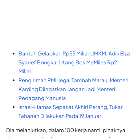
Bantah Gelapkan Rp55 Miliar UMKM, Adik Elza
Syarief Bongkar Utang Bos MeMiles Rp2
Miliar!
Pengiriman PMI Ilegal Tambah Marak, Menteri
Karding Diingatkan Jangan Jadi Menteri
Pedagang Manusia
Israel-Hamas Sepakat Akhiri Perang, Tukar
Tahanan Dilakukan Pada 19 Januari
Dia melanjutkan, dalam 100 kerja nanti, pihaknya