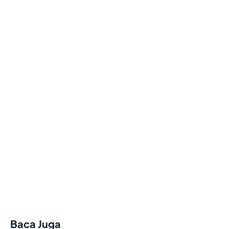
Baca Juga