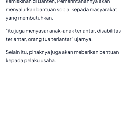
kemiskinan di Banten, Pemerintahannya akan
menyalurkan bantuan social kepada masyarakat
yang membutuhkan.
“itu juga menyasar anak-anak terlantar, disabilitas
terlantar, orang tua terlantar” ujarnya.
Selain itu, pihaknya juga akan meberikan bantuan
kepada pelaku usaha.