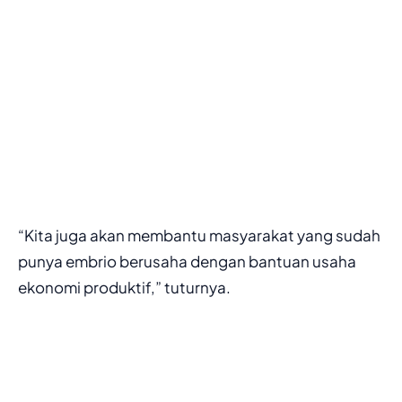
“Kita juga akan membantu masyarakat yang sudah
punya embrio berusaha dengan bantuan usaha
ekonomi produktif,” tuturnya.