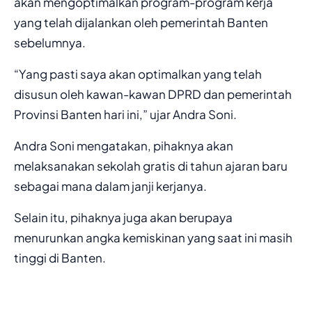
akan mengoptimalkan program-program kerja
yang telah dijalankan oleh pemerintah Banten
sebelumnya.
“Yang pasti saya akan optimalkan yang telah
disusun oleh kawan-kawan DPRD dan pemerintah
Provinsi Banten hari ini,” ujar Andra Soni.
Andra Soni mengatakan, pihaknya akan
melaksanakan sekolah gratis di tahun ajaran baru
sebagai mana dalam janji kerjanya.
Selain itu, pihaknya juga akan berupaya
menurunkan angka kemiskinan yang saat ini masih
tinggi di Banten.