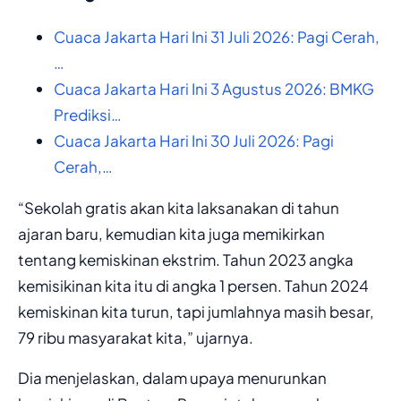
Cuaca Jakarta Hari Ini 31 Juli 2026: Pagi Cerah,
…
Cuaca Jakarta Hari Ini 3 Agustus 2026: BMKG
Prediksi…
Cuaca Jakarta Hari Ini 30 Juli 2026: Pagi
Cerah,…
“Sekolah gratis akan kita laksanakan di tahun
ajaran baru, kemudian kita juga memikirkan
tentang kemiskinan ekstrim. Tahun 2023 angka
kemisikinan kita itu di angka 1 persen. Tahun 2024
kemiskinan kita turun, tapi jumlahnya masih besar,
79 ribu masyarakat kita,” ujarnya.
Dia menjelaskan, dalam upaya menurunkan