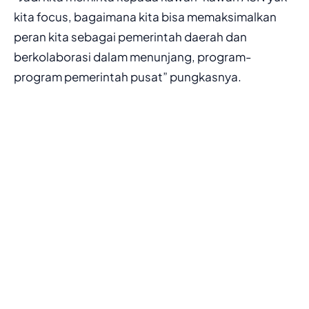
kita focus, bagaimana kita bisa memaksimalkan
peran kita sebagai pemerintah daerah dan
berkolaborasi dalam menunjang, program-
program pemerintah pusat” pungkasnya.