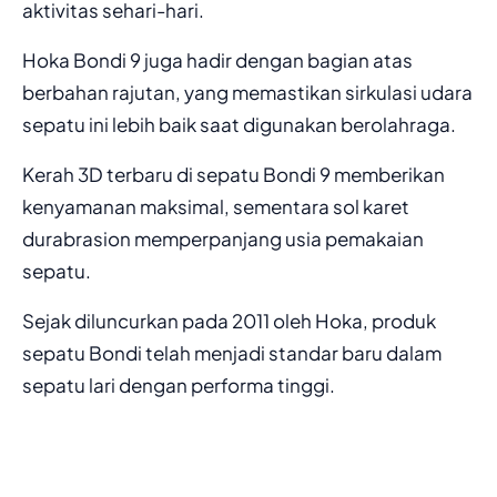
aktivitas sehari-hari.
Hoka Bondi 9 juga hadir dengan bagian atas
berbahan rajutan, yang memastikan sirkulasi udara
sepatu ini lebih baik saat digunakan berolahraga.
Kerah 3D terbaru di sepatu Bondi 9 memberikan
kenyamanan maksimal, sementara sol karet
durabrasion memperpanjang usia pemakaian
sepatu.
Sejak diluncurkan pada 2011 oleh Hoka, produk
sepatu Bondi telah menjadi standar baru dalam
sepatu lari dengan performa tinggi.