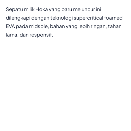
Sepatu milik Hoka yang baru meluncur ini
dilengkapi dengan teknologi supercritical foamed
EVA pada midsole, bahan yang lebih ringan, tahan
lama, dan responsif.