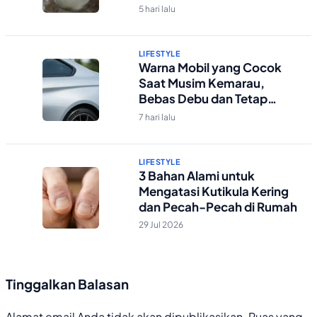
5 hari lalu
LIFESTYLE
Warna Mobil yang Cocok
Saat Musim Kemarau,
Bebas Debu dan Tetap
Kelihatan Bersih
7 hari lalu
LIFESTYLE
3 Bahan Alami untuk
Mengatasi Kutikula Kering
dan Pecah-Pecah di Rumah
29 Jul 2026
Tinggalkan Balasan
Alamat email Anda tidak akan dipublikasikan.
Ruas yang