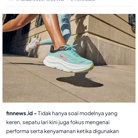
finnews.id –
Tidak hanya soal modelnya yang
keren, sepatu lari kini juga fokus mengenai
performa serta kenyamanan ketika digunakan