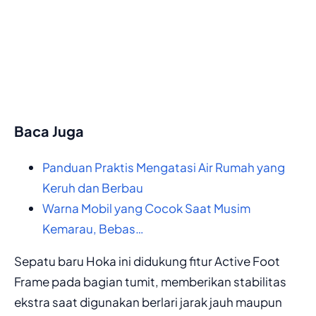
Baca Juga
Panduan Praktis Mengatasi Air Rumah yang
Keruh dan Berbau
Warna Mobil yang Cocok Saat Musim
Kemarau, Bebas…
Sepatu baru Hoka ini didukung fitur Active Foot
Frame pada bagian tumit, memberikan stabilitas
ekstra saat digunakan berlari jarak jauh maupun