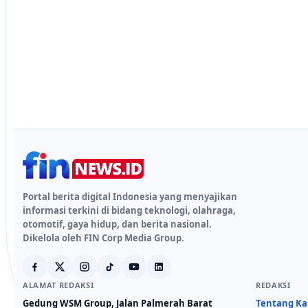
Portal berita digital Indonesia yang menyajikan
informasi terkini di bidang teknologi, olahraga,
otomotif, gaya hidup, dan berita nasional.
Dikelola oleh FIN Corp Media Group.
ALAMAT REDAKSI
REDAKSI
Gedung WSM Group, Jalan Palmerah Barat
Tentang K