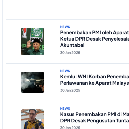
NEWS
Penembakan PMI oleh Aparat 
Ketua DPR Desak Penyelesai
Akuntabel
30 Jan 2025
NEWS
Kemlu: WNI Korban Penemba
Perlawanan ke Aparat Malays
30 Jan 2025
NEWS
Kasus Penembakan PMI di Mal
DPR Desak Pengusutan Tunta
30 Jan 2025