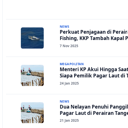
NEWS
Perkuat Penjagaan di Perair
Fishing, KKP Tambah Kapal
7 Nov 2025
MEGAPOLITAN
Menteri KP Akui Hingga Saat
Siapa Pemilik Pagar Laut di
24 Jan 2025
NEWS
Dua Nelayan Penuhi Panggil
Pagar Laut di Perairan Tan
21 Jan 2025