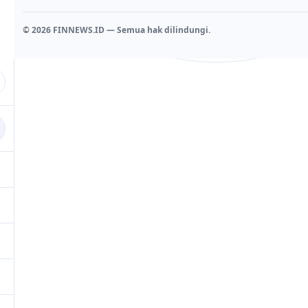
© 2026 FINNEWS.ID — Semua hak dilindungi.