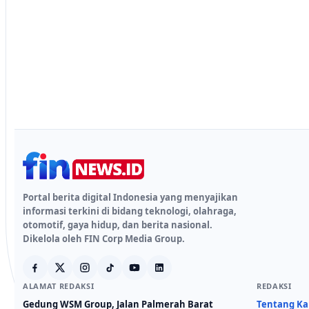
Portal berita digital Indonesia yang menyajikan
informasi terkini di bidang teknologi, olahraga,
otomotif, gaya hidup, dan berita nasional.
Dikelola oleh FIN Corp Media Group.
ALAMAT REDAKSI
REDAKSI
Gedung WSM Group, Jalan Palmerah Barat
Tentang K