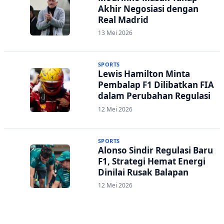
Akhir Negosiasi dengan
Real Madrid
13 Mei 2026
SPORTS
Lewis Hamilton Minta
Pembalap F1 Dilibatkan FIA
dalam Perubahan Regulasi
12 Mei 2026
SPORTS
Alonso Sindir Regulasi Baru
F1, Strategi Hemat Energi
Dinilai Rusak Balapan
12 Mei 2026