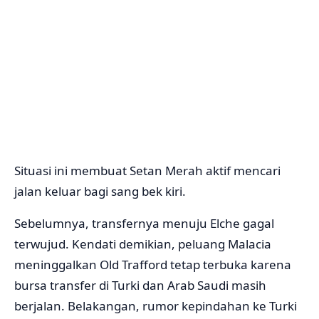
Situasi ini membuat Setan Merah aktif mencari
jalan keluar bagi sang bek kiri.
Sebelumnya, transfernya menuju Elche gagal
terwujud. Kendati demikian, peluang Malacia
meninggalkan Old Trafford tetap terbuka karena
bursa transfer di Turki dan Arab Saudi masih
berjalan. Belakangan, rumor kepindahan ke Turki