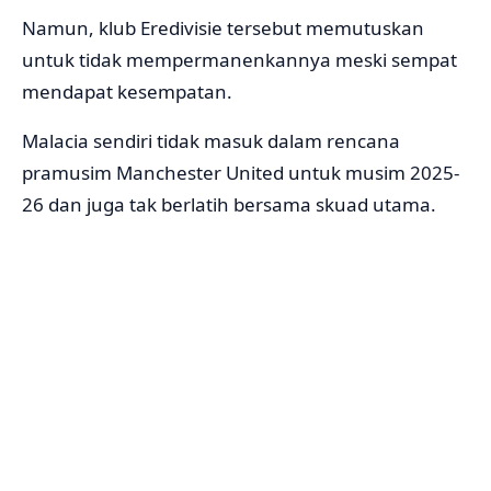
Namun, klub Eredivisie tersebut memutuskan
untuk tidak mempermanenkannya meski sempat
mendapat kesempatan.
Malacia sendiri tidak masuk dalam rencana
pramusim Manchester United untuk musim 2025-
26 dan juga tak berlatih bersama skuad utama.