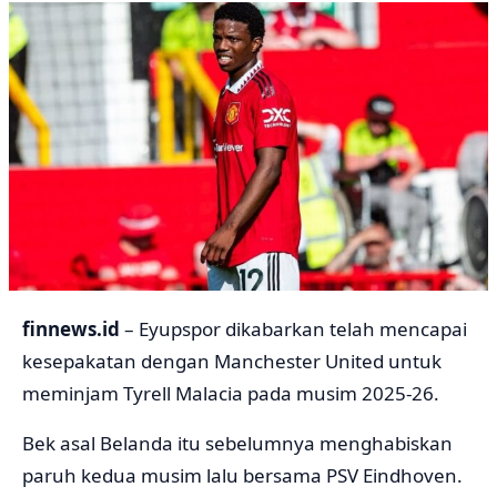
finnews.id
– Eyupspor dikabarkan telah mencapai
kesepakatan dengan Manchester United untuk
meminjam Tyrell Malacia pada musim 2025-26.
Bek asal Belanda itu sebelumnya menghabiskan
paruh kedua musim lalu bersama PSV Eindhoven.