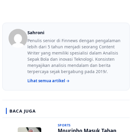
Sahroni
Penulis senior di Finnews dengan pengalaman
lebih dari 5 tahun menjadi seorang Content
Writer yang memiliki spesialisi dalam Analisis
Sepak Bola dan inovasi Teknologi. Konsisten
menyajikan analisis mendalam dan berita
terpercaya sejak bergabung pada 2019/.
Lihat semua artikel →
BACA JUGA
SPORTS
Mourinho Masuk Tahap