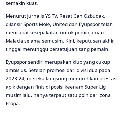
semakin kuat.
Menurut jurnalis YS TV, Resat Can Ozbudak,
dilansir Sports Mole, United dan Eyupspor telah
mencapai kesepakatan untuk peminjaman
Malacia selama semusim. Kini, keputusan akhir
tinggal menunggu persetujuan sang pemain.
Eyupspor sendiri merupakan klub yang cukup
ambisius. Setelah promosi dari divisi dua pada
2023-24, mereka langsung menorehkan prestasi
apik dengan finis di posisi keenam Super Lig
musim lalu, hanya terpaut satu poin dari zona
Eropa.