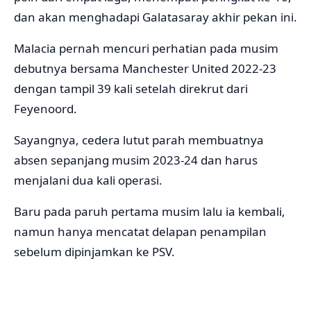
dan akan menghadapi Galatasaray akhir pekan ini.
Malacia pernah mencuri perhatian pada musim
debutnya bersama Manchester United 2022-23
dengan tampil 39 kali setelah direkrut dari
Feyenoord.
Sayangnya, cedera lutut parah membuatnya
absen sepanjang musim 2023-24 dan harus
menjalani dua kali operasi.
Baru pada paruh pertama musim lalu ia kembali,
namun hanya mencatat delapan penampilan
sebelum dipinjamkan ke PSV.