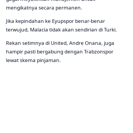
mengikatnya secara permanen.
Jika kepindahan ke Eyupspor benar-benar
terwujud, Malacia tidak akan sendirian di Turki.
Rekan setimnya di United, Andre Onana, juga
hampir pasti bergabung dengan Trabzonspor
lewat skema pinjaman.